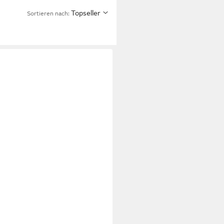
Topseller
Sortieren nach: