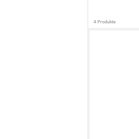
4 Produkte