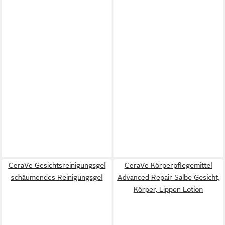
CeraVe Gesichtsreinigungsgel
CeraVe Körperpflegemittel
schäumendes Reinigungsgel
Advanced Repair Salbe Gesicht,
Körper, Lippen Lotion