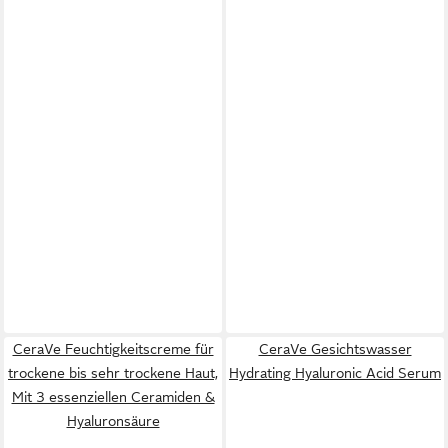
CeraVe Feuchtigkeitscreme für
CeraVe Gesichtswasser
trockene bis sehr trockene Haut,
Hydrating Hyaluronic Acid Serum
Mit 3 essenziellen Ceramiden &
Hyaluronsäure