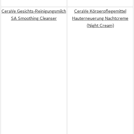
CeraVe Gesichts-Reinigungsmilch
CeraVe Körperpflegemittel
SA Smoothing Cleanser
Hauterneuerung Nachtcreme
(Night Cream)