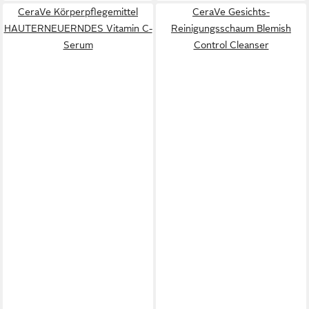
CeraVe Körperpflegemittel
CeraVe Gesichts-
HAUTERNEUERNDES Vitamin C-
Reinigungsschaum Blemish
Serum
Control Cleanser