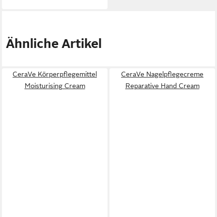
Ähnliche Artikel
CeraVe Körperpflegemittel
CeraVe Nagelpflegecreme
Moisturising Cream
Reparative Hand Cream