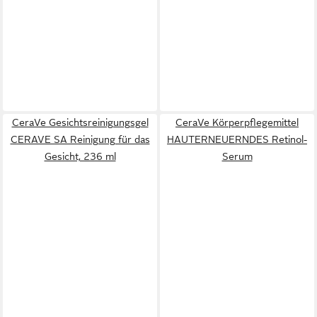
CeraVe Gesichtsreinigungsgel
CeraVe Körperpflegemittel
CERAVE SA Reinigung für das
HAUTERNEUERNDES Retinol-
Gesicht, 236 ml
Serum