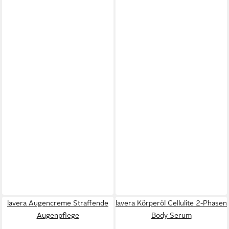
lavera Augencreme Straffende
lavera Körperöl Cellulite 2-Phasen
Augenpflege
Body Serum