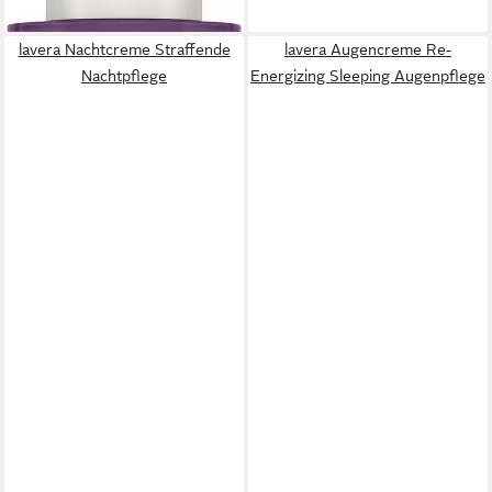
lavera Nachtcreme Straffende
lavera Augencreme Re-
Nachtpflege
Energizing Sleeping Augenpflege