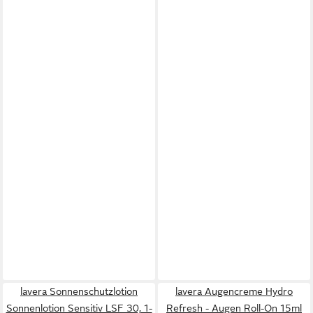
lavera Sonnenschutzlotion
lavera Augencreme Hydro
Sonnenlotion Sensitiv LSF 30, 1-
Refresh - Augen Roll-On 15ml