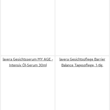
lavera Gesichtsserum MY AGE -
lavera Gesichtspflege Barrier
Intensiv Öl-Serum 30ml
Balance Tagespflege, 1-tlg.