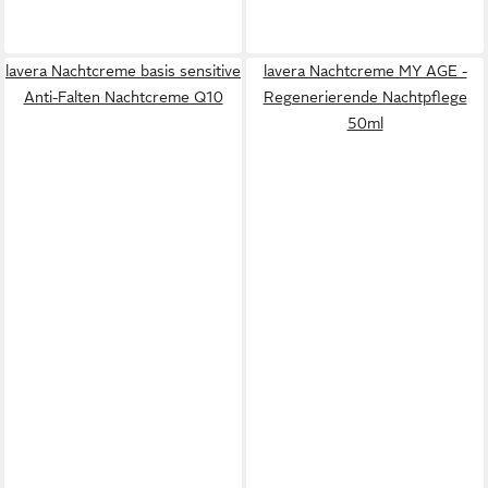
lavera Nachtcreme basis sensitive
lavera Nachtcreme MY AGE -
Anti-Falten Nachtcreme Q10
Regenerierende Nachtpflege
50ml