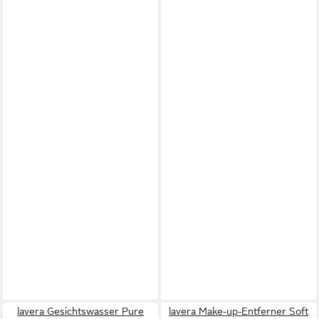
lavera Gesichtswasser Pure
lavera Make-up-Entferner Soft