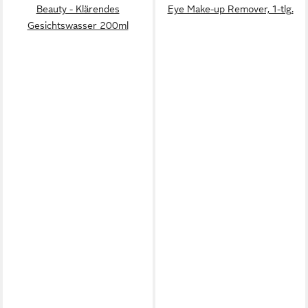
Beauty - Klärendes
Eye Make-up Remover, 1-tlg.
Gesichtswasser 200ml