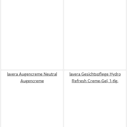
lavera Augencreme Neutral
lavera Gesichtspflege Hydro
Augencreme
Refresh Creme-Gel, 1-tlg.