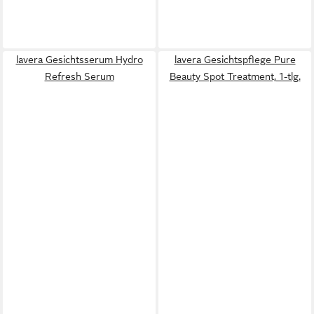
lavera Gesichtsserum Hydro
lavera Gesichtspflege Pure
Refresh Serum
Beauty Spot Treatment, 1-tlg.