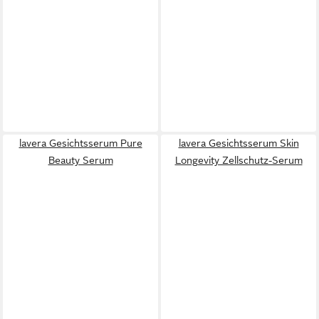
lavera Gesichtsserum Pure
lavera Gesichtsserum Skin
Beauty Serum
Longevity Zellschutz-Serum