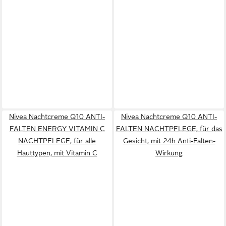
Nivea Nachtcreme Q10 ANTI-
Nivea Nachtcreme Q10 ANTI-
FALTEN ENERGY VITAMIN C
FALTEN NACHTPFLEGE, für das
NACHTPFLEGE, für alle
Gesicht, mit 24h Anti-Falten-
Hauttypen, mit Vitamin C
Wirkung