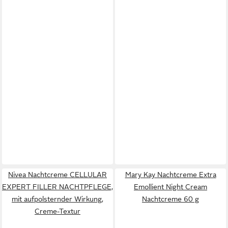
Nivea Nachtcreme CELLULAR
Mary Kay Nachtcreme Extra
EXPERT FILLER NACHTPFLEGE,
Emollient Night Cream
mit aufpolsternder Wirkung,
Nachtcreme 60 g
Creme-Textur