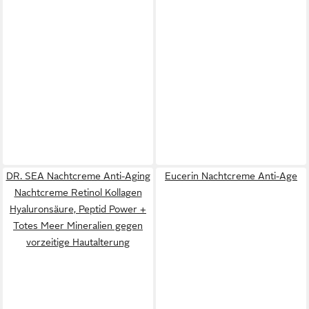
DR. SEA Nachtcreme Anti-Aging
Eucerin Nachtcreme Anti-Age
Nachtcreme Retinol Kollagen
Hyaluronsäure, Peptid Power +
Totes Meer Mineralien gegen
vorzeitige Hautalterung