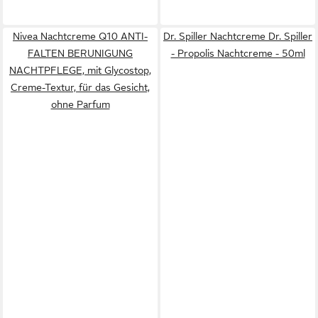
Nivea Nachtcreme Q10 ANTI-
Dr. Spiller Nachtcreme Dr. Spiller
FALTEN BERUNIGUNG
- Propolis Nachtcreme - 50ml
NACHTPFLEGE, mit Glycostop,
Creme-Textur, für das Gesicht,
ohne Parfum