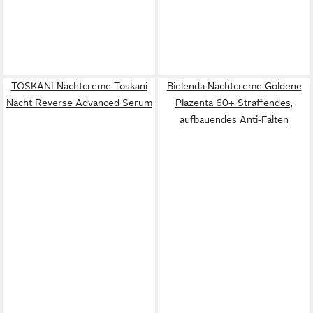
TOSKANI Nachtcreme Toskani
Bielenda Nachtcreme Goldene
Nacht Reverse Advanced Serum
Plazenta 60+ Straffendes,
aufbauendes Anti-Falten