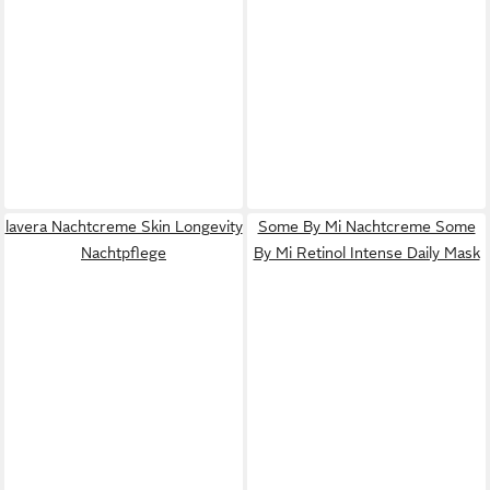
lavera Nachtcreme Skin Longevity
Some By Mi Nachtcreme Some
Nachtpflege
By Mi Retinol Intense Daily Mask