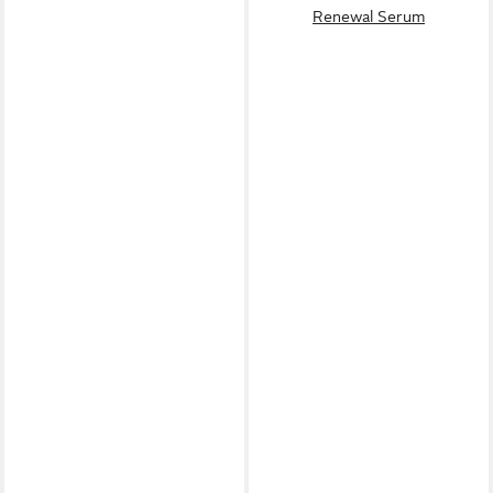
Renewal Serum