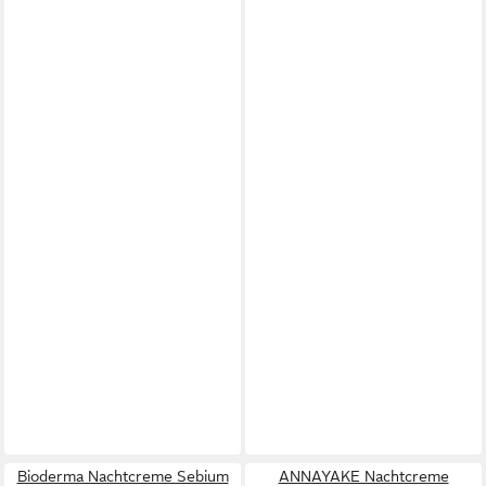
Bioderma Nachtcreme Sebium
ANNAYAKE Nachtcreme