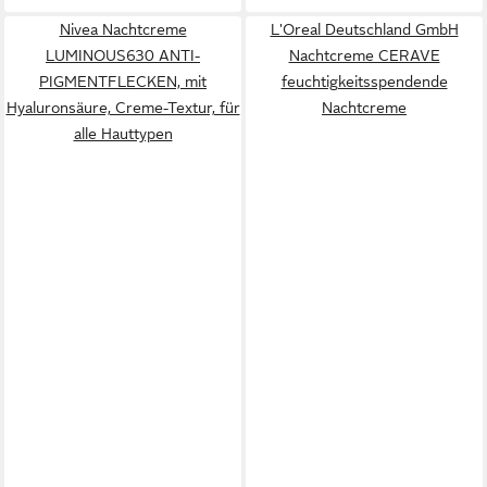
Nivea Nachtcreme
L'Oreal Deutschland GmbH
LUMINOUS630 ANTI-
Nachtcreme CERAVE
PIGMENTFLECKEN, mit
feuchtigkeitsspendende
Hyaluronsäure, Creme-Textur, für
Nachtcreme
alle Hauttypen