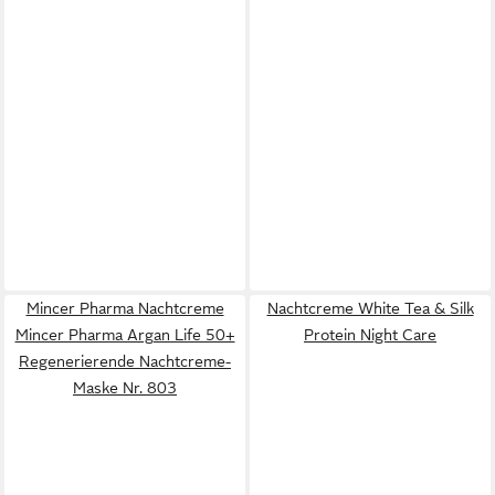
Mincer Pharma Nachtcreme
Nachtcreme White Tea & Silk
Mincer Pharma Argan Life 50+
Protein Night Care
Regenerierende Nachtcreme-
Maske Nr. 803