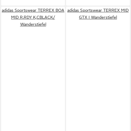
adidas Sportswear TERREX BOA
adidas Sportswear TERREX MID
MID R.RDY K,CBLACK/
GTX I Wanderstiefel
Wanderstiefel