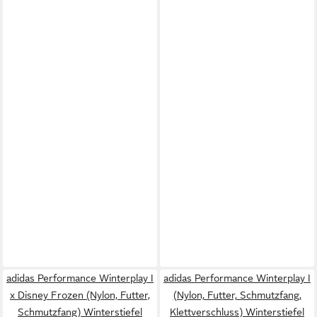
adidas Performance Winterplay I
adidas Performance Winterplay I
x Disney Frozen (Nylon, Futter,
(Nylon, Futter, Schmutzfang,
Schmutzfang) Winterstiefel
Klettverschluss) Winterstiefel