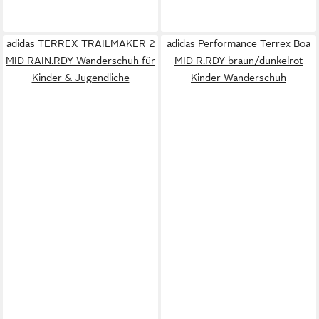
adidas TERREX TRAILMAKER 2
adidas Performance Terrex Boa
MID RAIN.RDY Wanderschuh für
MID R.RDY braun/dunkelrot
Kinder & Jugendliche
Kinder Wanderschuh