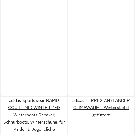
adidas Sportswear RAPID
adidas TERREX ANYLANDER
COURT MID WINTERIZED
CLIMAWARM+ Winterstiefel
Winterboots Sneaker,
gefüttert
Schnürboots, Winterschuhe, für
Kinder & Jugendliche