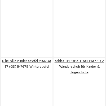
Nike Nike Kinder Stiefel MANOA
adidas TERREX TRAILMAKER 2
17 (GS) IH7679 Winterstiefel
Wanderschuh für Kinder &
Jugendliche