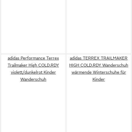
adidas Performance Terrex
adidas TERREX TRAILMAKER
Trailmaker High COLD.RDY
HIGH COLD.RDY Wanderschuh
violett/dunkelrot Kinder
wärmende Winterschuhe für
Wanderschuh
Kinder