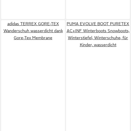
adidas TERREX GORE-TEX
PUMA EVOLVE BOOT PURETEX
Wanderschuh wasserdicht dank
AC+INF Winterboots Snowboots,
Gore-Tex Membrane
Winterstiefel, Winterschuhe, für
Kinder, wasserdicht