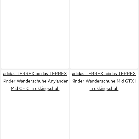
adidas TERREX adidas TERREX
adidas TERREX adidas TERREX
Kinder Wanderschuhe Anylander
Kinder Wanderschuhe Mid GTX I
Mid CF C Trekkingschuh
Trekkingschuh