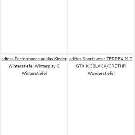
adidas Performance adidas Kinder
adidas Sportswear TERREX MID
Winterstiefel Winterplay C
GTX K,CBLACK/GRETHR
Winterstiefel
Wanderstiefel