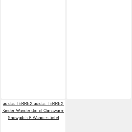
adidas TERREX adidas TERREX
Kinder Wanderstiefel Climawarm
Snowpitch K Wanderstiefel