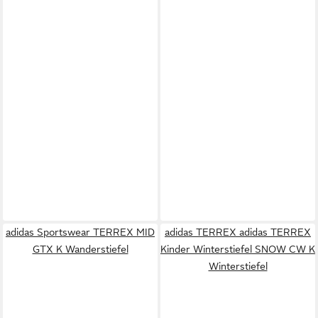
adidas Sportswear TERREX MID
adidas TERREX adidas TERREX
GTX K Wanderstiefel
Kinder Winterstiefel SNOW CW K
Winterstiefel