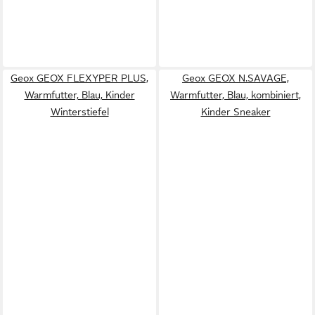
Geox GEOX FLEXYPER PLUS,
Geox GEOX N.SAVAGE,
Warmfutter, Blau, Kinder
Warmfutter, Blau, kombiniert,
Winterstiefel
Kinder Sneaker