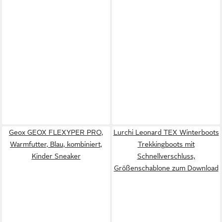
Geox GEOX FLEXYPER PRO,
Lurchi Leonard TEX Winterboots
Warmfutter, Blau, kombiniert,
Trekkingboots mit
Kinder Sneaker
Schnellverschluss,
Größenschablone zum Download