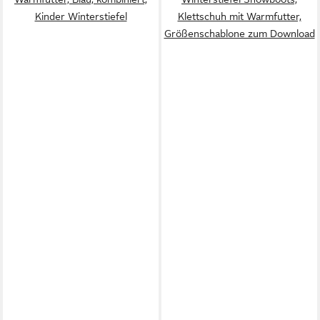
Kinder Winterstiefel
Klettschuh mit Warmfutter,
Größenschablone zum Download