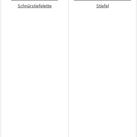
Schnürstiefelette
Stiefel