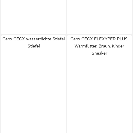
Geox GEOX wasserdichte Stiefel
Geox GEOX FLEXYPER PLUS,
Stiefel
Warmfutter, Braun, Kinder
Sneaker