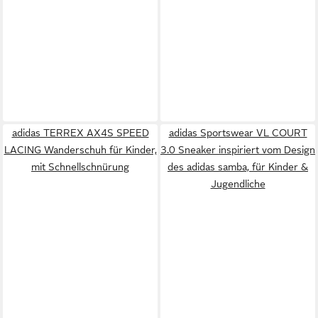
adidas TERREX AX4S SPEED
adidas Sportswear VL COURT
LACING Wanderschuh für Kinder,
3.0 Sneaker inspiriert vom Design
mit Schnellschnürung
des adidas samba, für Kinder &
Jugendliche