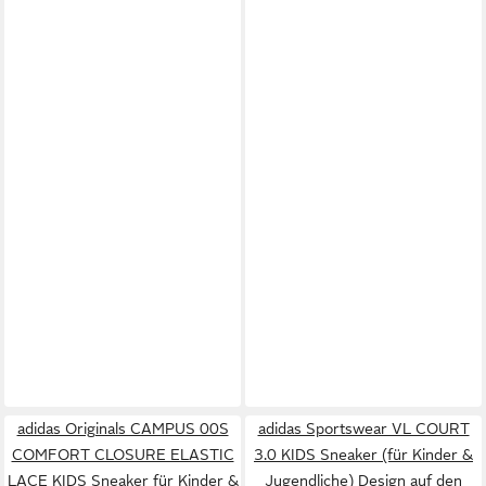
adidas Originals CAMPUS 00S
adidas Sportswear VL COURT
COMFORT CLOSURE ELASTIC
3.0 KIDS Sneaker (für Kinder &
LACE KIDS Sneaker für Kinder &
Jugendliche) Design auf den