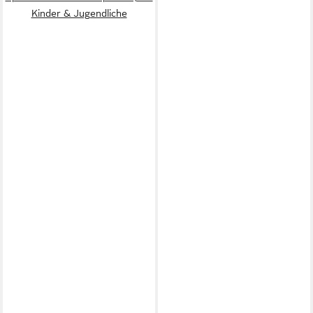
Kinder & Jugendliche