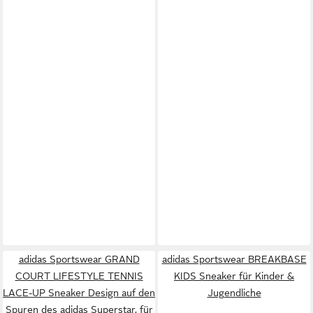
adidas Sportswear GRAND
adidas Sportswear BREAKBASE
COURT LIFESTYLE TENNIS
KIDS Sneaker für Kinder &
LACE-UP Sneaker Design auf den
Jugendliche
Spuren des adidas Superstar, für