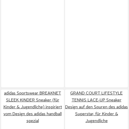
adidas Sportswear BREAKNET
GRAND COURT LIFESTYLE
SLEEK KINDER Sneaker (für
TENNIS LACE-UP Sneaker
Kinder & Jugendliche) inspiriert
Design auf den Spuren des adidas
vom Design des adidas handball
Superstar, für Kinder &
spezial
Jugendliche