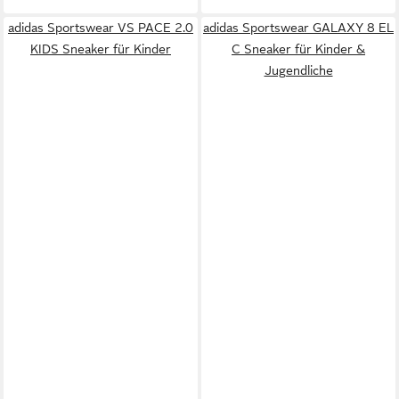
adidas Sportswear VS PACE 2.0
adidas Sportswear GALAXY 8 EL
KIDS Sneaker für Kinder
C Sneaker für Kinder &
Jugendliche