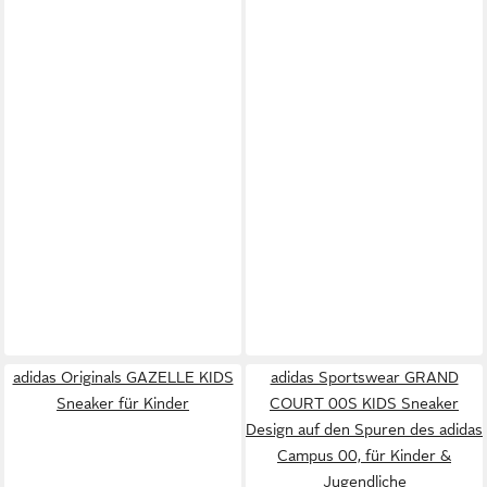
adidas Originals GAZELLE KIDS
adidas Sportswear GRAND
Sneaker für Kinder
COURT 00S KIDS Sneaker
Design auf den Spuren des adidas
Campus 00, für Kinder &
Jugendliche