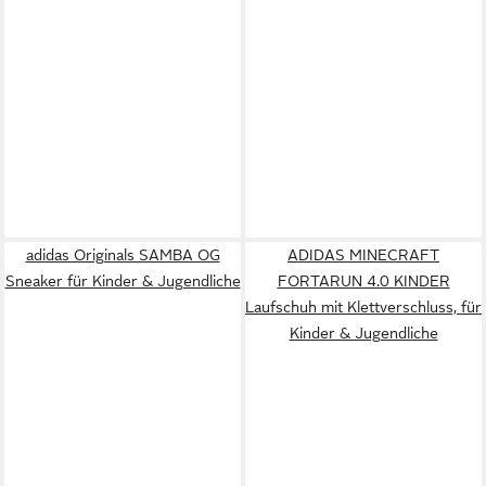
adidas Originals SAMBA OG
ADIDAS MINECRAFT
Sneaker für Kinder & Jugendliche
FORTARUN 4.0 KINDER
Laufschuh mit Klettverschluss, für
Kinder & Jugendliche