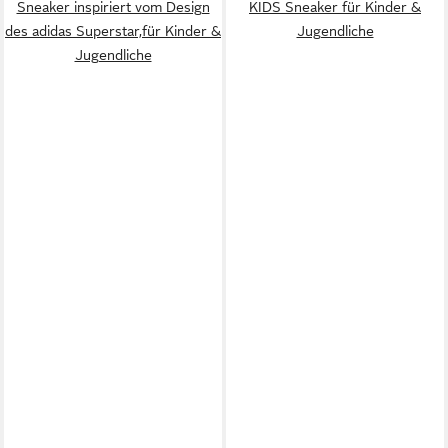
Sneaker inspiriert vom Design
KIDS Sneaker für Kinder &
des adidas Superstar,für Kinder &
Jugendliche
Jugendliche