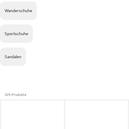
Wanderschuhe
Sportschuhe
Sandalen
325 Produkte