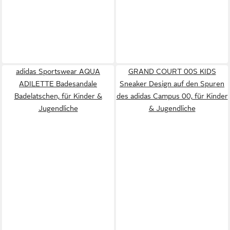
adidas Sportswear AQUA
GRAND COURT 00S KIDS
ADILETTE Badesandale
Sneaker Design auf den Spuren
Badelatschen, für Kinder &
des adidas Campus 00, für Kinder
Jugendliche
& Jugendliche