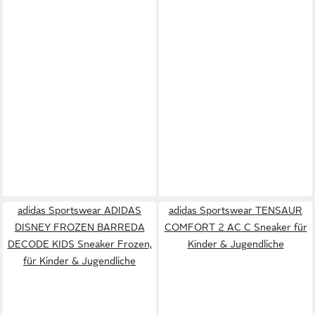
adidas Sportswear ADIDAS
adidas Sportswear TENSAUR
DISNEY FROZEN BARREDA
COMFORT 2 AC C Sneaker für
DECODE KIDS Sneaker Frozen,
Kinder & Jugendliche
für Kinder & Jugendliche