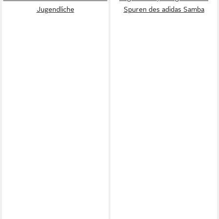
Jugendliche
Spuren des adidas Samba