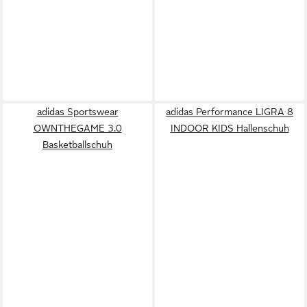
adidas Sportswear
adidas Performance LIGRA 8
OWNTHEGAME 3.0
INDOOR KIDS Hallenschuh
Basketballschuh