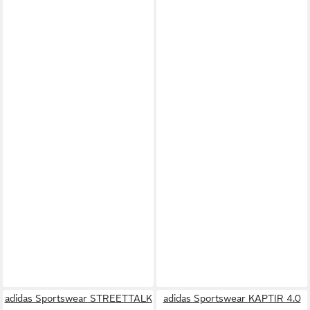
adidas Sportswear STREETTALK
adidas Sportswear KAPTIR 4.0