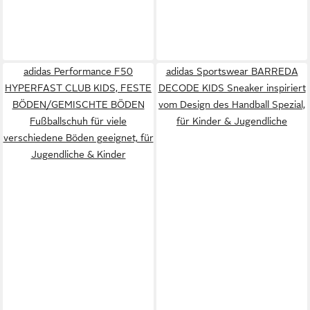
adidas Performance F50
adidas Sportswear BARREDA
HYPERFAST CLUB KIDS, FESTE
DECODE KIDS Sneaker inspiriert
BÖDEN/GEMISCHTE BÖDEN
vom Design des Handball Spezial,
Fußballschuh für viele
für Kinder & Jugendliche
verschiedene Böden geeignet, für
Jugendliche & Kinder