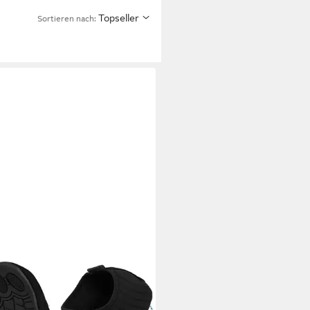
Topseller
Sortieren nach: