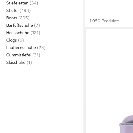
Stiefeletten
Stiefel
Boots
1.050 Produkte
Barfußschuhe
Hausschuhe
Clogs
Lauflernschuhe
Gummistiefel
Skischuhe