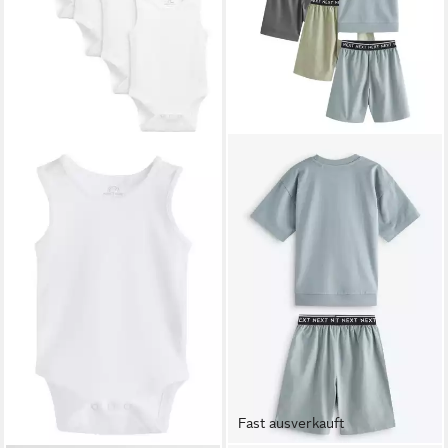
Fast ausverkauft