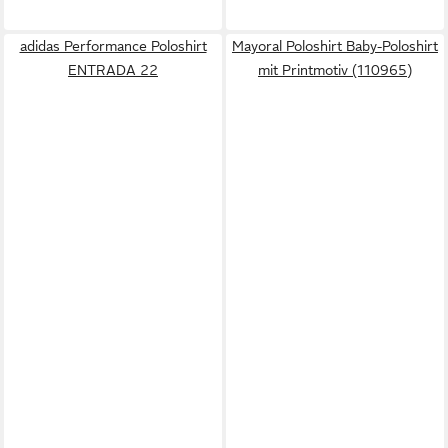
adidas Performance Poloshirt
Mayoral Poloshirt Baby-Poloshirt
ENTRADA 22
mit Printmotiv (110965)