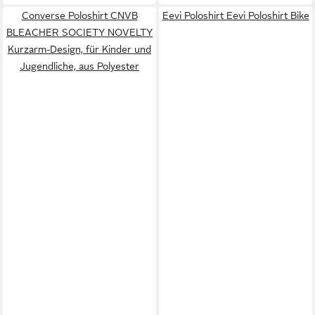
Converse Poloshirt CNVB
Eevi Poloshirt Eevi Poloshirt Bike
BLEACHER SOCIETY NOVELTY
Kurzarm-Design, für Kinder und
Jugendliche, aus Polyester