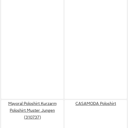
Mayoral Poloshirt Kurzarm
CASAMODA Poloshirt
Poloshirt Muster Jungen
(310737)