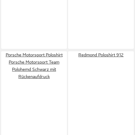
Porsche Motorsport Poloshirt
Redmond Poloshirt 912
Porsche Motorsport Team
Polohemd Schwarz mit
Rückenaufdruck