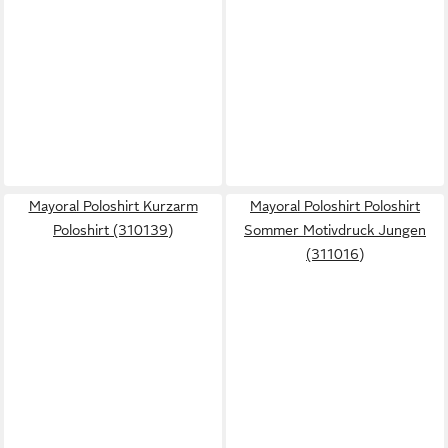
Mayoral Poloshirt Kurzarm
Mayoral Poloshirt Poloshirt
Poloshirt (310139)
Sommer Motivdruck Jungen
(311016)