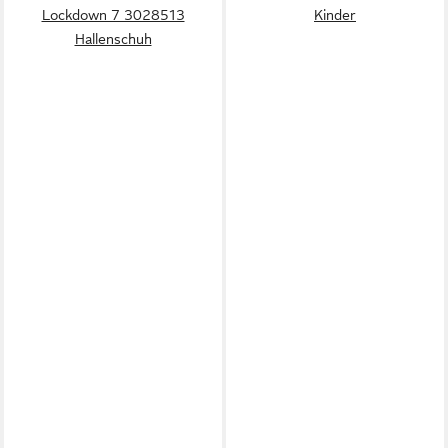
Lockdown 7 3028513
Kinder
Hallenschuh