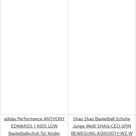
adidas Performance ANTHONY
Shaq Shaq Basketball Schuhe
EDWARDS 1 KIDS LOW
Junge Weiß SHAQ-CEO-SPIN
Basketballschuh für Kinder
BEWEGUNG AQ95001Y-WZ W