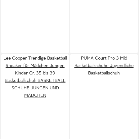
Lee Cooper Trendige Basketball
PUMA Court Pro 3 Mid
Sneaker für Mädchen Jungen
Basketballschuhe Jugendliche
Kinder Gr. 35 bis 39
Basketballschuh
Basketballschuh BASKETBALL
SCHUHE JUNGEN UND
MÄDCHEN