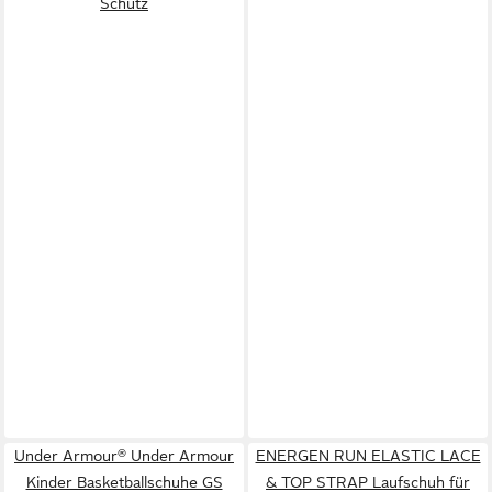
Schutz
Under Armour® Under Armour
ENERGEN RUN ELASTIC LACE
Kinder Basketballschuhe GS
& TOP STRAP Laufschuh für