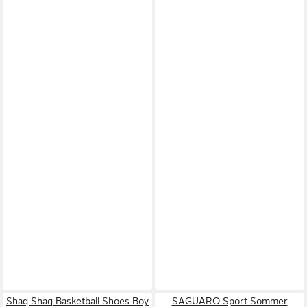
Shaq Shaq Basketball Shoes Boy
SAGUARO Sport Sommer