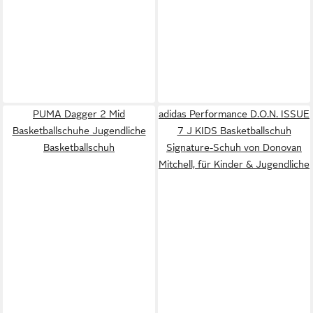
PUMA Dagger 2 Mid
adidas Performance D.O.N. ISSUE
Basketballschuhe Jugendliche
7 J KIDS Basketballschuh
Basketballschuh
Signature-Schuh von Donovan
Mitchell, für Kinder & Jugendliche