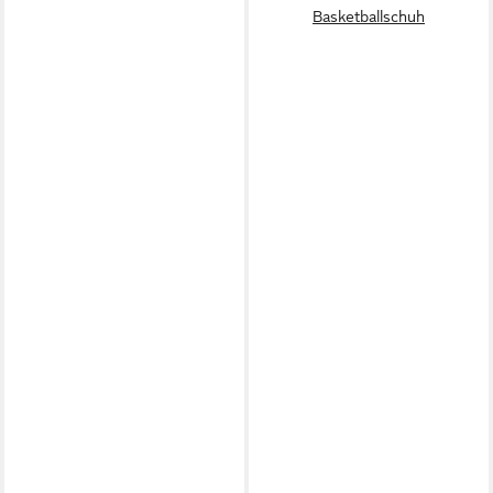
Basketballschuh