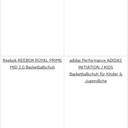
Reebok REEBOK ROYAL PRIME
adidas Performance ADIDAS
MID 2.0 Basketballschuh
INITIATION J KIDS
Basketballschuh für Kinder &
Jugendliche