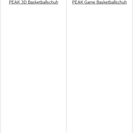
PEAK 3D Basketballschuh
PEAK Game Basketballschuh