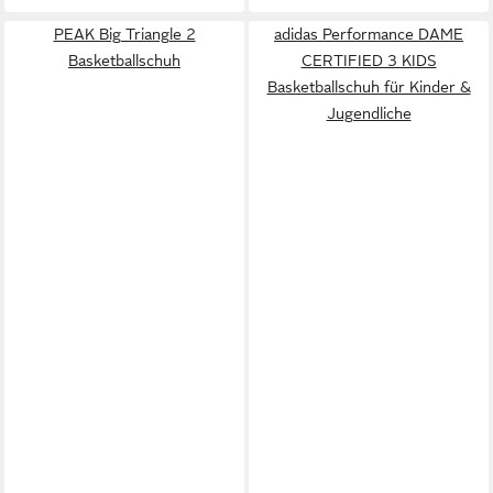
PEAK Big Triangle 2
adidas Performance DAME
Basketballschuh
CERTIFIED 3 KIDS
Basketballschuh für Kinder &
Jugendliche