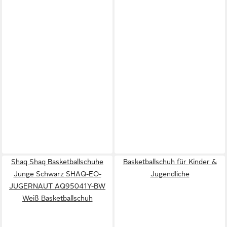
Shaq Shaq Basketballschuhe
Basketballschuh für Kinder &
Junge Schwarz SHAQ-EO-
Jugendliche
JUGERNAUT AQ95041Y-BW
Weiß Basketballschuh