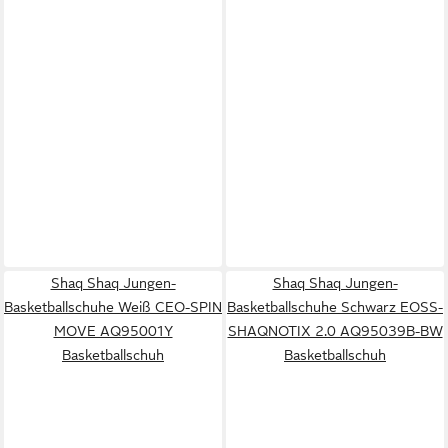
Shaq Shaq Jungen-
Shaq Shaq Jungen-
Basketballschuhe Weiß CEO-SPIN
Basketballschuhe Schwarz EOSS-
MOVE AQ95001Y
SHAQNOTIX 2.0 AQ95039B-BW
Basketballschuh
Basketballschuh