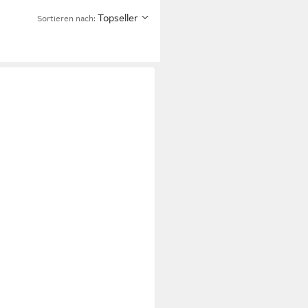
Topseller
Sortieren nach: