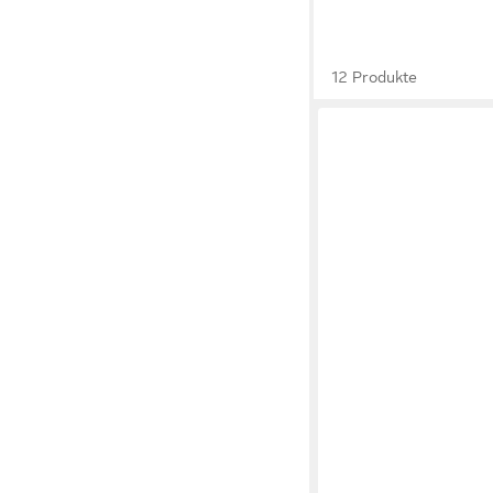
12 Produkte