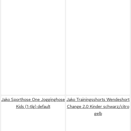
Jako Sporthose One Jogginghose
Jako Trainingsshorts Wendeshort
Kids (1-tlg) default
Change 2.0 Kinder schwarz/citro
gelb