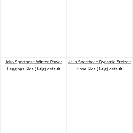
Jako Sporthose Winter Power
Jako Sporthose Dynamic Freizeit
Leggings Kids (1-tlg) default
Hose Kids (1-tlg) default