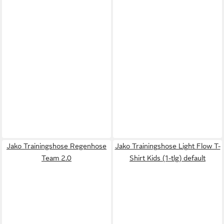
Jako Trainingshose Regenhose
Jako Trainingshose Light Flow T-
Team 2.0
Shirt Kids (1-tlg) default