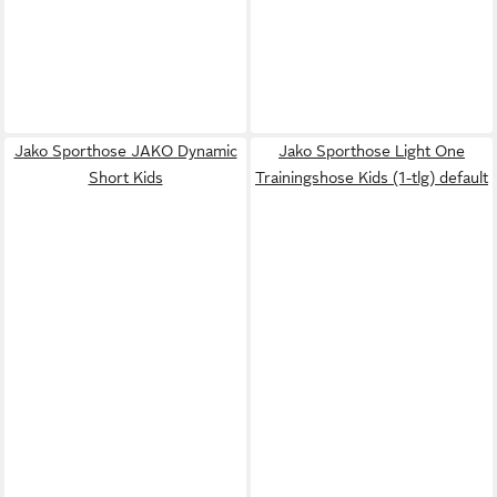
Jako Sporthose JAKO Dynamic
Jako Sporthose Light One
Short Kids
Trainingshose Kids (1-tlg) default