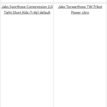
Jako Sporthose Compression 2.0
Jako Torwarthose TW-Trikot
Tight Short Kids (1-tlg) default
Power citro