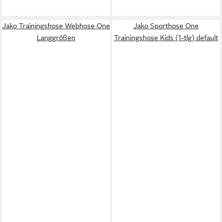
Jako Trainingshose Webhose One
Jako Sporthose One
Langgrößen
Trainingshose Kids (1-tlg) default