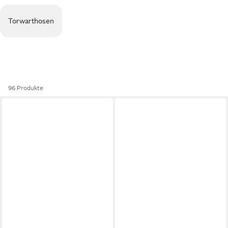
Torwarthosen
96 Produkte