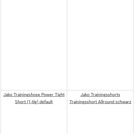
Jako Trainingshose Power Tight
Jako Trainingsshorts
Short (1-tlg) default
Trainingsshort Allround schwarz