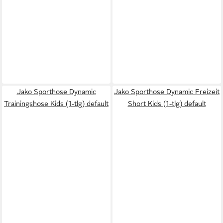
Jako Sporthose Dynamic
Jako Sporthose Dynamic Freizeit
Trainingshose Kids (1-tlg) default
Short Kids (1-tlg) default