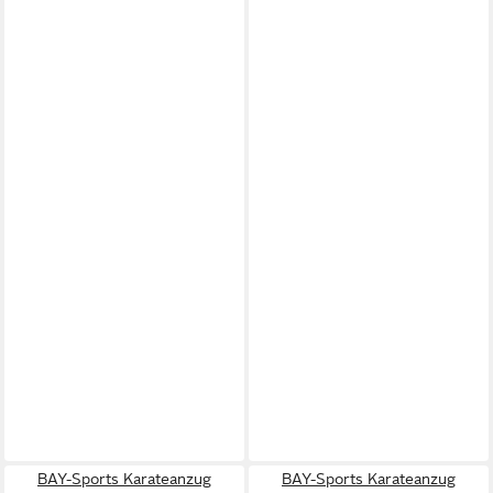
BAY-Sports Karateanzug
BAY-Sports Karateanzug