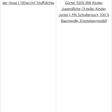
der Hose I 190gr/m² Stoffdichte
Gürtel 100% BW Kinder
Jugendliche (3-teilig, Kinder,
Junior), Mit Schultergurt, 100 %
Baumwolle, Einsteigermodell