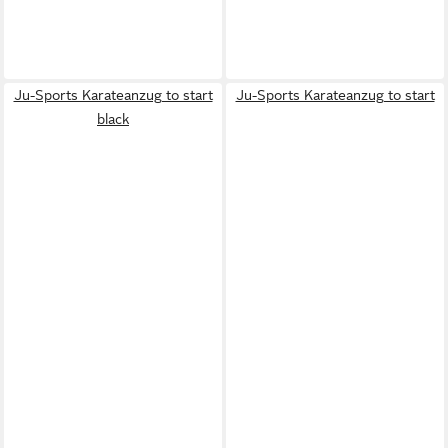
Ju-Sports Karateanzug to start
Ju-Sports Karateanzug to start
black