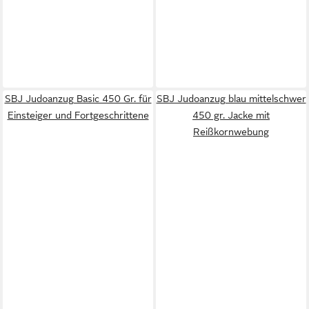
SBJ Judoanzug Basic 450 Gr. für
SBJ Judoanzug blau mittelschwer
Einsteiger und Fortgeschrittene
450 gr. Jacke mit
Reißkornwebung