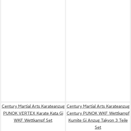
Century Martial Arts Karateanzug
Century Martial Arts Karateanzug
PUNOK VERTEX Karate Kata Gi
Century PUNOK WKF Wettkampf
WKF Wettkampf Set
Kumite Gi Anzug Takyon 3 Teile
Set