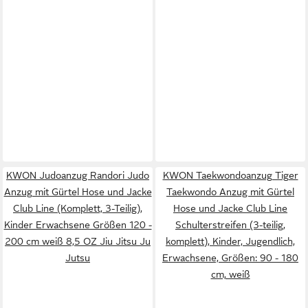
KWON Judoanzug Randori Judo
KWON Taekwondoanzug Tiger
Anzug mit Gürtel Hose und Jacke
Taekwondo Anzug mit Gürtel
Club Line (Komplett, 3-Teilig),
Hose und Jacke Club Line
Kinder Erwachsene Größen 120 -
Schulterstreifen (3-teilig,
200 cm weiß 8,5 OZ Jiu Jitsu Ju
komplett), Kinder, Jugendlich,
Jutsu
Erwachsene, Größen: 90 - 180
cm, weiß