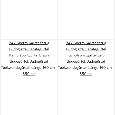
BAY-Sports Karateanzug
BAY-Sports Karateanzug
Budogürtel Karategürtel
Budogürtel Karategürtel
Kampfsportgürtel braun
Kampfsportgürtel gelb
Budogürtel, Judogürtel,
Budogürtel, Judogürtel,
Taekwondogürtel, Länge 160 cm -
Taekwondogürtel, Länge 160 cm -
350 cm
350 cm