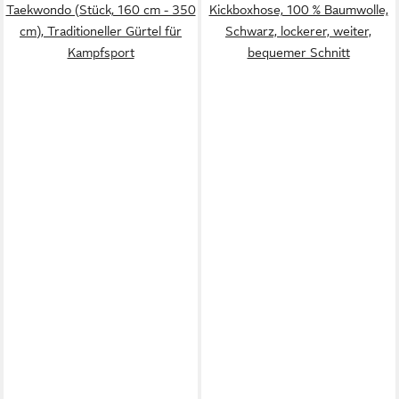
Taekwondo (Stück, 160 cm - 350
Kickboxhose, 100 % Baumwolle,
cm), Traditioneller Gürtel für
Schwarz, lockerer, weiter,
Kampfsport
bequemer Schnitt