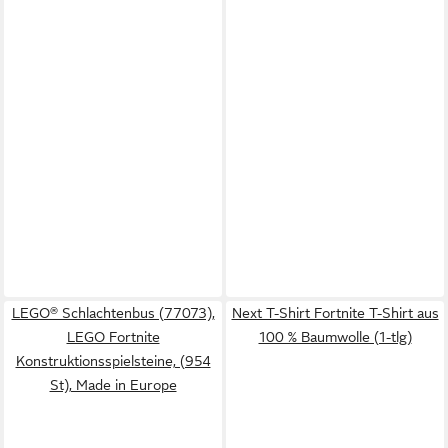
LEGO® Schlachtenbus (77073),
Next T-Shirt Fortnite T-Shirt aus
LEGO Fortnite
100 % Baumwolle (1-tlg)
Konstruktionsspielsteine, (954
St), Made in Europe