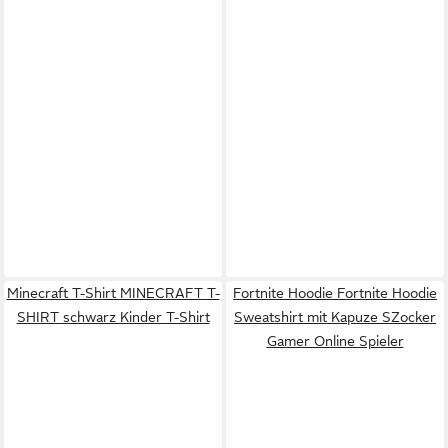
Minecraft T-Shirt MINECRAFT T-
Fortnite Hoodie Fortnite Hoodie
SHIRT schwarz Kinder T-Shirt
Sweatshirt mit Kapuze SZocker
Gamer Online Spieler