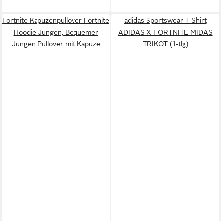
Fortnite Kapuzenpullover Fortnite
adidas Sportswear T-Shirt
Hoodie Jungen, Bequemer
ADIDAS X FORTNITE MIDAS
Jungen Pullover mit Kapuze
TRIKOT (1-tlg)