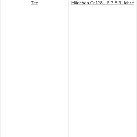
Tee
Mädchen Gr.128 - 6 7 8 9 Jahre