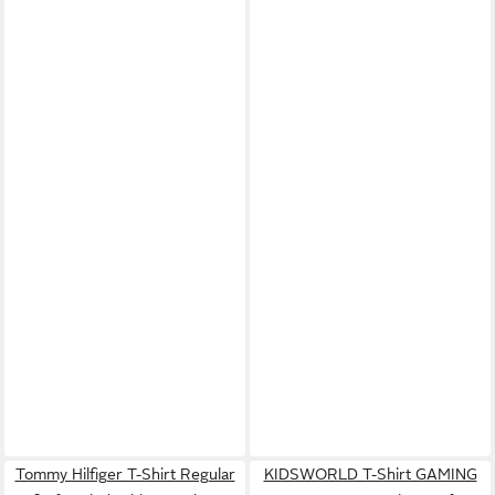
Tommy Hilfiger T-Shirt Regular
KIDSWORLD T-Shirt GAMING