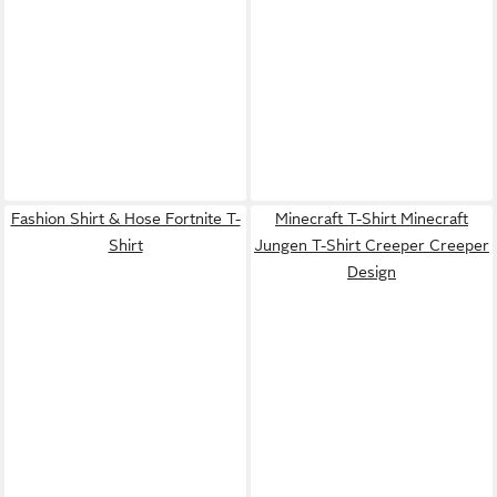
Fashion Shirt & Hose Fortnite T-
Minecraft T-Shirt Minecraft
Shirt
Jungen T-Shirt Creeper Creeper
Design