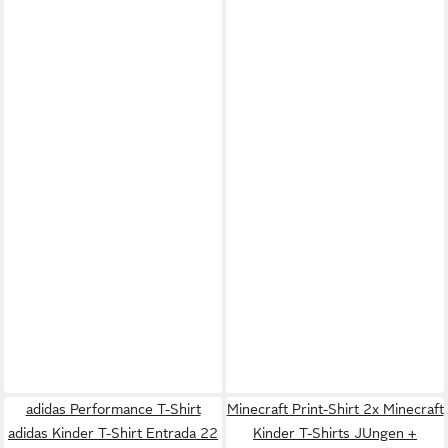
adidas Performance T-Shirt
Minecraft Print-Shirt 2x Minecraft
adidas Kinder T-Shirt Entrada 22
Kinder T-Shirts JUngen +