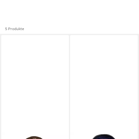
5 Produkte