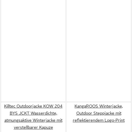
Killtec Outdoorjacke KOW 204
KangaROOS Winterjacke,
BYS JCKT Wasserdichte,
Outdoor Steppjacke mit
atmungsaktive Winterjacke mit
reflektierendem Logo-Print
verstellbarer Kapuze