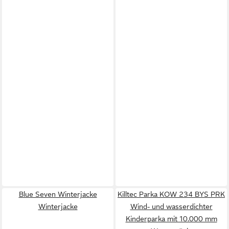
Blue Seven Winterjacke
Killtec Parka KOW 234 BYS PRK
Winterjacke
Wind- und wasserdichter
Kinderparka mit 10.000 mm