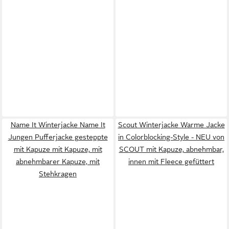
Name It Winterjacke Name It
Scout Winterjacke Warme Jacke
Jungen Pufferjacke gesteppte
in Colorblocking-Style - NEU von
mit Kapuze mit Kapuze, mit
SCOUT mit Kapuze, abnehmbar,
abnehmbarer Kapuze, mit
innen mit Fleece gefüttert
Stehkragen