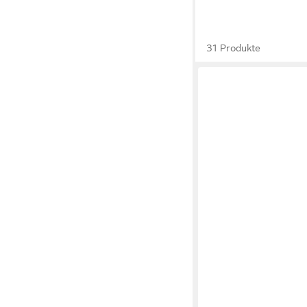
31 Produkte