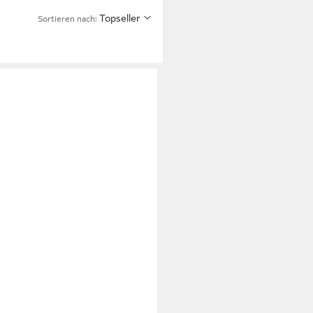
Topseller
Sortieren nach: