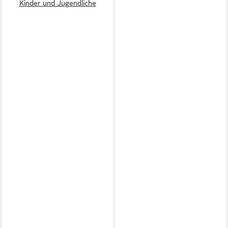
Kinder und Jugendliche