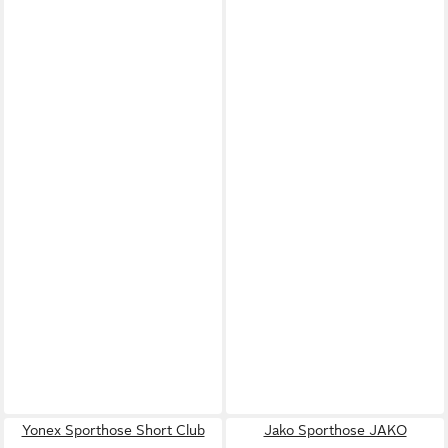
Yonex Sporthose Short Club
Jako Sporthose JAKO