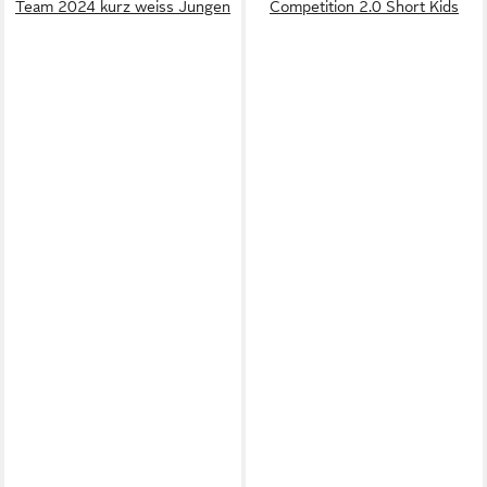
Team 2024 kurz weiss Jungen
Competition 2.0 Short Kids