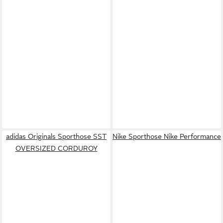
adidas Originals Sporthose SST
Nike Sporthose Nike Performance
OVERSIZED CORDUROY