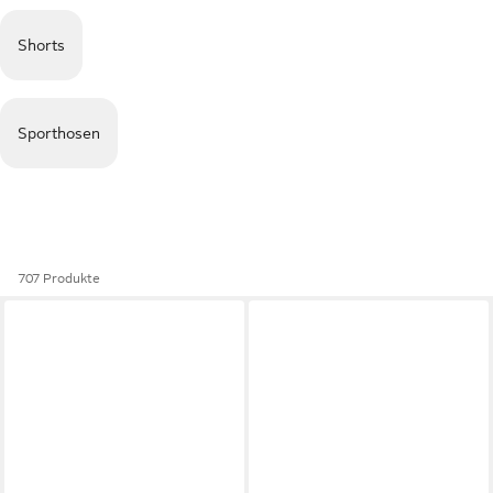
Shorts
Sporthosen
707 Produkte