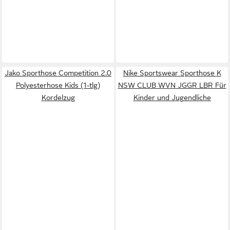
Jako Sporthose Competition 2.0
Nike Sportswear Sporthose K
Polyesterhose Kids (1-tlg)
NSW CLUB WVN JGGR LBR Für
Kordelzug
Kinder und Jugendliche