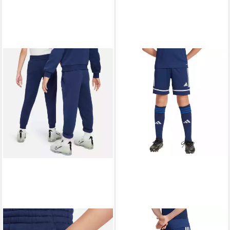
NIKE SPORTSWEAR
ADIDAS PERFORMANCE