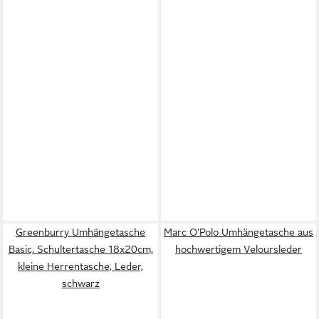
Greenburry Umhängetasche
Marc O'Polo Umhängetasche aus
Basic, Schultertasche 18x20cm,
hochwertigem Veloursleder
kleine Herrentasche, Leder,
schwarz