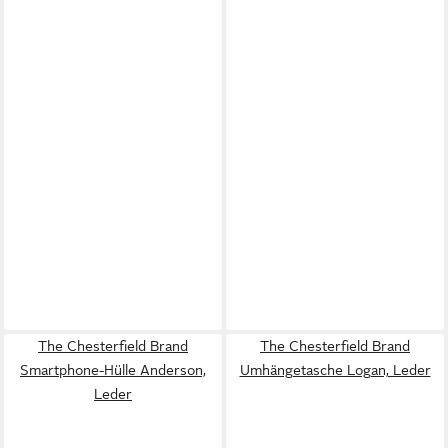
The Chesterfield Brand
The Chesterfield Brand
Smartphone-Hülle Anderson,
Umhängetasche Logan, Leder
Leder