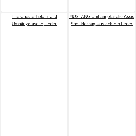
The Chesterfield Brand
MUSTANG Umhängetasche Assis
Umhängetasche, Leder
Shoulderbag, aus echtem Leder