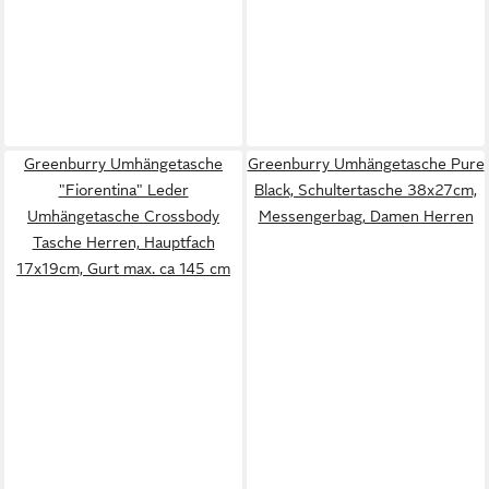
Greenburry Umhängetasche
Greenburry Umhängetasche Pure
"Fiorentina" Leder
Black, Schultertasche 38x27cm,
Umhängetasche Crossbody
Messengerbag, Damen Herren
Tasche Herren, Hauptfach
17x19cm, Gurt max. ca 145 cm