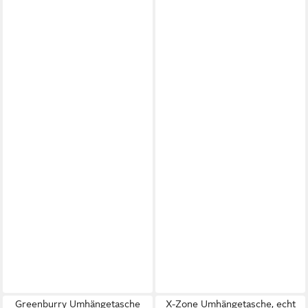
Greenburry Umhängetasche
X-Zone Umhängetasche, echt