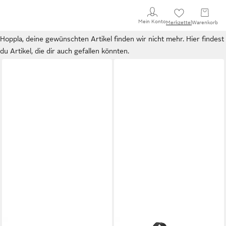
Mein Konto
Merkzettel
Warenkorb
Hoppla, deine gewünschten Artikel finden wir nicht mehr. Hier findest
du Artikel, die dir auch gefallen könnten.