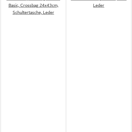
Basic, Crossbag 24x43cm,
Leder
Schultertasche, Leder