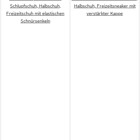
Schlupfschuh, Halbschuh,
Halbschuh, Freizeitsneaker mit
Freizeitschuh mit elastischen
verstärkter Kappe
Schnürsenkeln