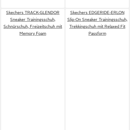
Skechers TRACK-GLENDOR
Skechers EDGERIDE-ERLON
Sneaker Trainingsschuh,
Slip-On Sneaker Trainingsschuh,
Schnürschuh, Freizeitschuh mit
Trekkingschuh mit Relaxed Fit
Memory Foam
Passform