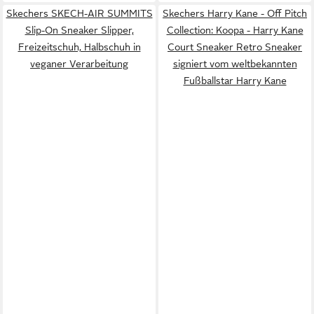
Skechers SKECH-AIR SUMMITS
Skechers Harry Kane - Off Pitch
Slip-On Sneaker Slipper,
Collection: Koopa - Harry Kane
Freizeitschuh, Halbschuh in
Court Sneaker Retro Sneaker
veganer Verarbeitung
signiert vom weltbekannten
Fußballstar Harry Kane