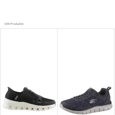
339 Produkte