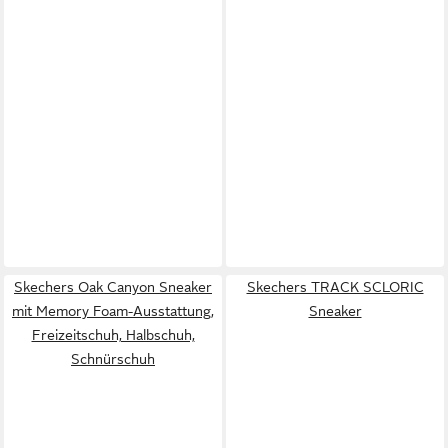
Skechers Oak Canyon Sneaker
Skechers TRACK SCLORIC
mit Memory Foam-Ausstattung,
Sneaker
Freizeitschuh, Halbschuh,
Schnürschuh