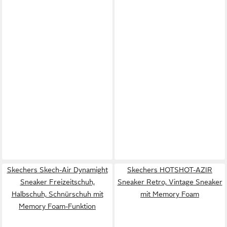
Skechers Skech-Air Dynamight
Skechers HOTSHOT-AZIR
Sneaker Freizeitschuh,
Sneaker Retro, Vintage Sneaker
Halbschuh, Schnürschuh mit
mit Memory Foam
Memory Foam-Funktion