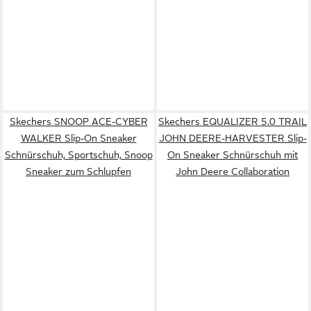
Skechers SNOOP ACE-CYBER
Skechers EQUALIZER 5.0 TRAIL
WALKER Slip-On Sneaker
JOHN DEERE-HARVESTER Slip-
Schnürschuh, Sportschuh, Snoop
On Sneaker Schnürschuh mit
Sneaker zum Schlupfen
John Deere Collaboration