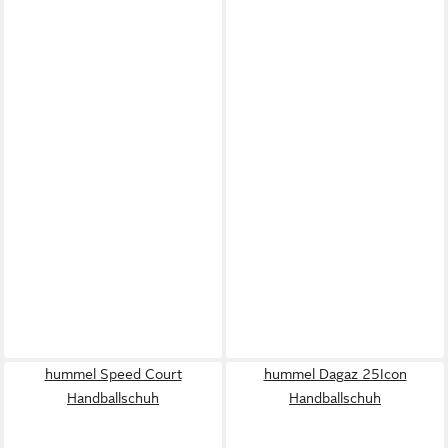
hummel Speed Court
hummel Dagaz 25Icon
Handballschuh
Handballschuh