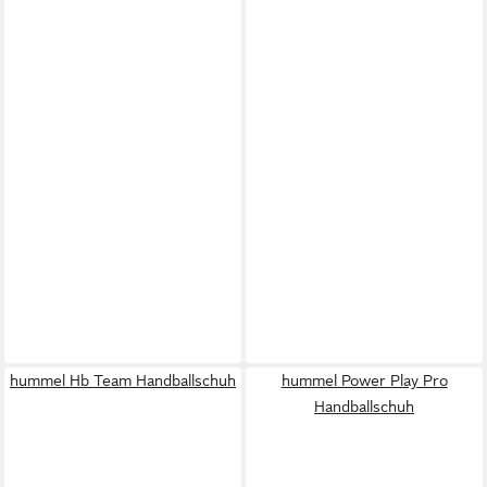
hummel Hb Team Handballschuh
hummel Power Play Pro
Handballschuh