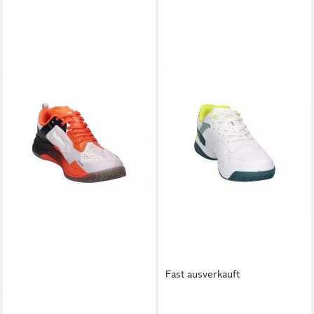
Fast ausverkauft
HUMMEL
HUMMEL