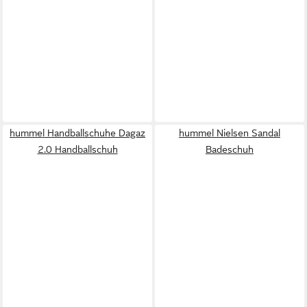
hummel Handballschuhe Dagaz
hummel Nielsen Sandal
2.0 Handballschuh
Badeschuh