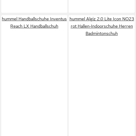
hummel Handballschuhe Inventus
hummel Algiz 2.0 Lite Icon NO23
Reach LX Handballschuh
rot Hallen-Indoorschuhe Herren
Badmintonschuh