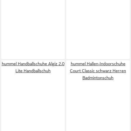
hummel Handballschuhe Algiz 2.0
hummel Hallen-Indoorschuhe
Lite Handballschuh
Court Classic schwarz Herren
Badmintonschuh