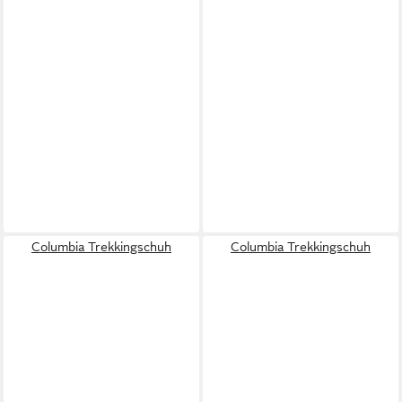
Columbia Trekkingschuh
Columbia Trekkingschuh