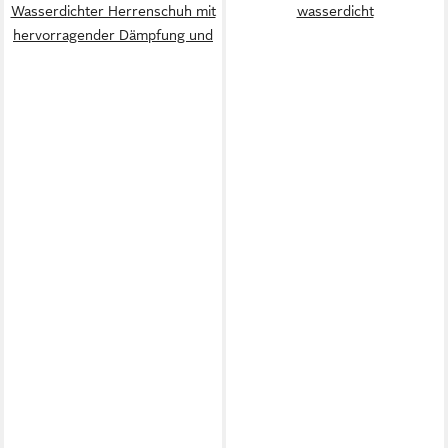
Wasserdichter Herrenschuh mit
wasserdicht
hervorragender Dämpfung und