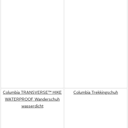
Columbia TRANSVERSE™ HIKE
Columbia Trekkingschuh
WATERPROOF Wanderschuh
wasserdicht