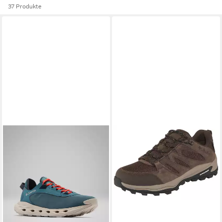
37 Produkte