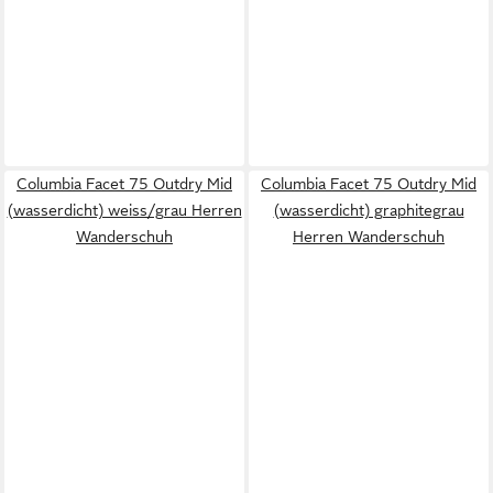
Columbia Facet 75 Outdry Mid
Columbia Facet 75 Outdry Mid
(wasserdicht) weiss/grau Herren
(wasserdicht) graphitegrau
Wanderschuh
Herren Wanderschuh