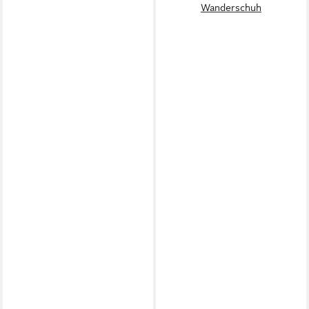
Wanderschuh