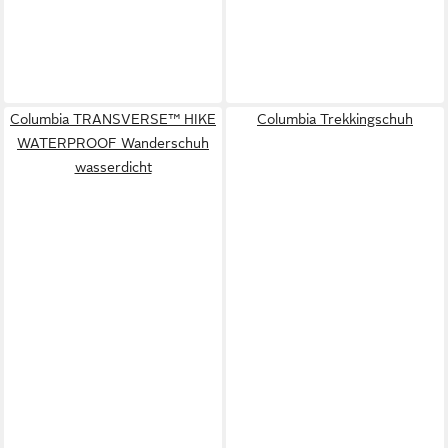
Columbia TRANSVERSE™ HIKE
Columbia Trekkingschuh
WATERPROOF Wanderschuh
wasserdicht