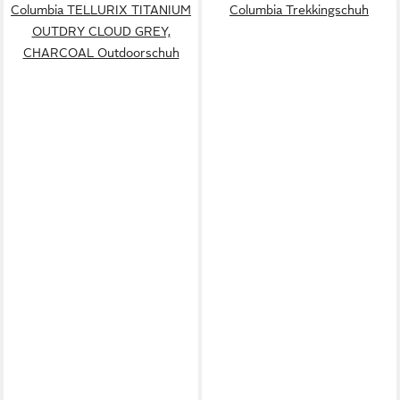
Columbia TELLURIX TITANIUM
Columbia Trekkingschuh
OUTDRY CLOUD GREY,
CHARCOAL Outdoorschuh