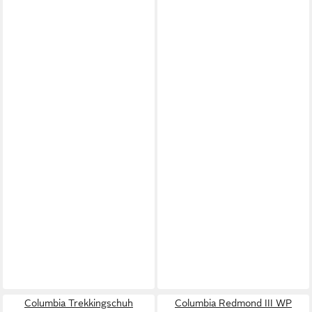
Columbia Trekkingschuh
Columbia Redmond III WP