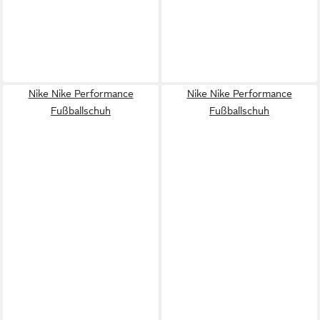
Nike Nike Performance
Nike Nike Performance
Fußballschuh
Fußballschuh