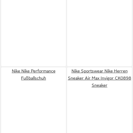
Nike Nike Performance
Nike Sportswear Nike Herren
Fußballschuh
Sneaker Air Max Invigor CK0898
Sneaker