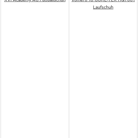
Laufschuh