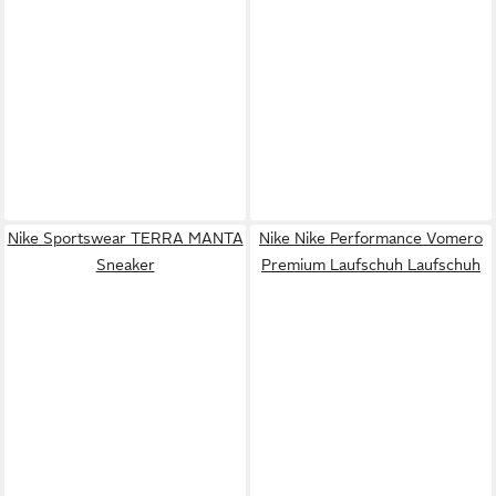
Nike Sportswear TERRA MANTA
Nike Nike Performance Vomero
Sneaker
Premium Laufschuh Laufschuh