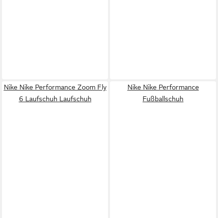
Nike Nike Performance Zoom Fly
Nike Nike Performance
6 Laufschuh Laufschuh
Fußballschuh