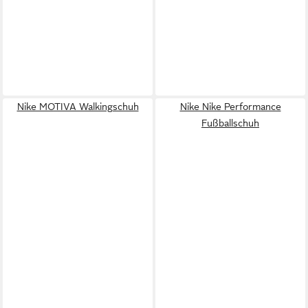
Nike MOTIVA Walkingschuh
Nike Nike Performance
Fußballschuh