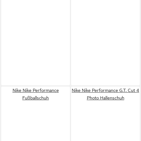
Nike Nike Performance
Nike Nike Performance G.T. Cut 4
Fußballschuh
Photo Hallenschuh