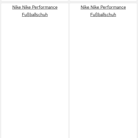
Nike Nike Performance
Nike Nike Performance
Fußballschuh
Fußballschuh