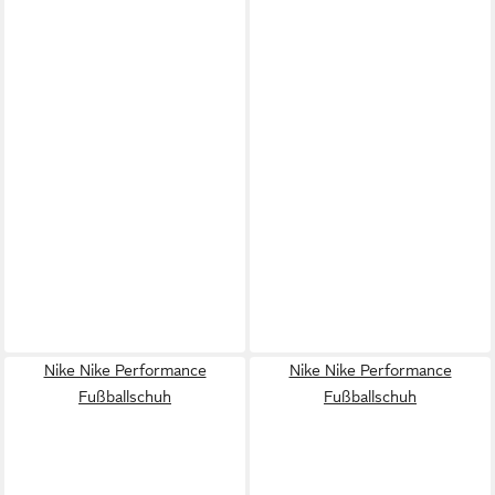
Nike Nike Performance
Nike Nike Performance
Fußballschuh
Fußballschuh