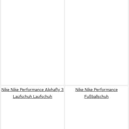
Nike Nike Performance Alphafly 3
Nike Nike Performance
Laufschuh Laufschuh
Fußballschuh