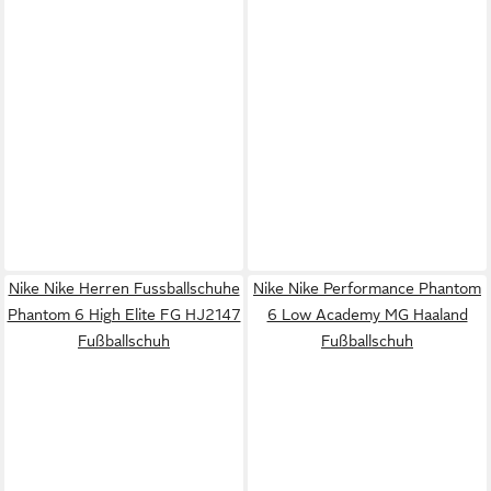
Nike Nike Herren Fussballschuhe
Nike Nike Performance Phantom
Phantom 6 High Elite FG HJ2147
6 Low Academy MG Haaland
Fußballschuh
Fußballschuh