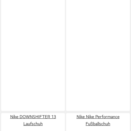
Nike DOWNSHIFTER 13
Nike Nike Performance
Laufschuh
Fußballschuh