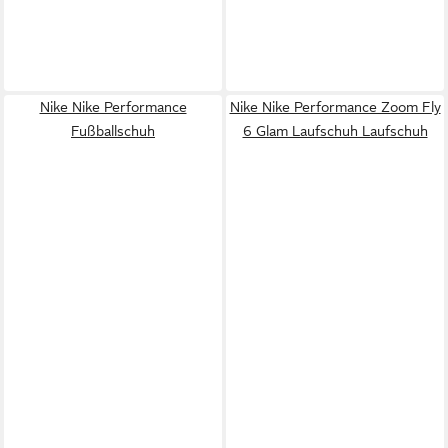
Nike Nike Performance
Nike Nike Performance Zoom Fly
Fußballschuh
6 Glam Laufschuh Laufschuh