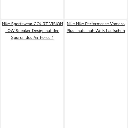
Nike Sportswear COURT VISION
Nike Nike Performance Vomero
LOW Sneaker Design auf den
Plus Laufschuh Weiß Laufschuh
Spuren des Air Force 1