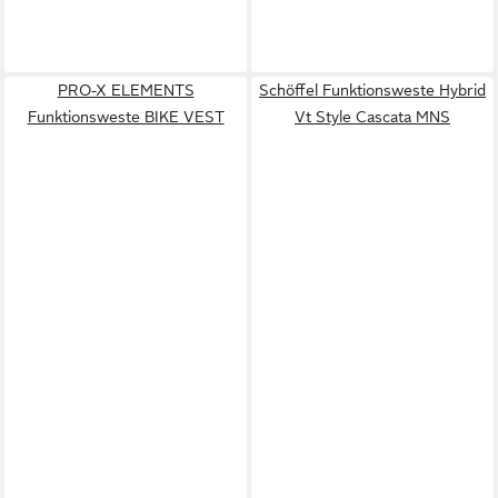
PRO-X ELEMENTS
Schöffel Funktionsweste Hybrid
Funktionsweste BIKE VEST
Vt Style Cascata MNS