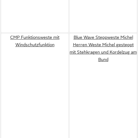
CMP Funktionsweste mit
Blue Wave Steppweste Michel
Windschutzfunktion
Herren Weste Michel gesteppt
mit Stehkragen und Kordelzug am
Bund