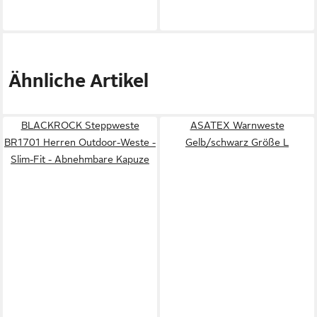
Ähnliche Artikel
BLACKROCK Steppweste
ASATEX Warnweste
BR1701 Herren Outdoor-Weste -
Gelb/schwarz Größe L
Slim-Fit - Abnehmbare Kapuze