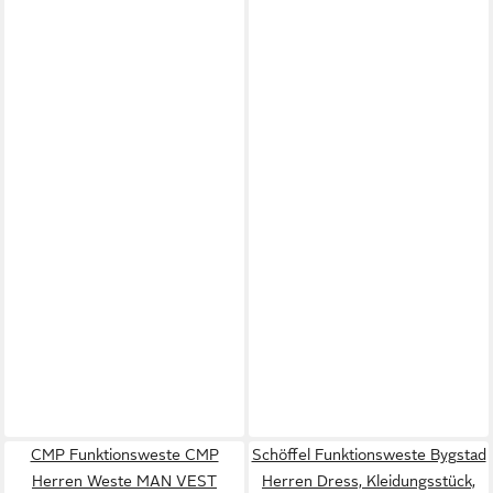
CMP Funktionsweste CMP
Schöffel Funktionsweste Bygstad
Herren Weste MAN VEST
Herren Dress, Kleidungsstück,