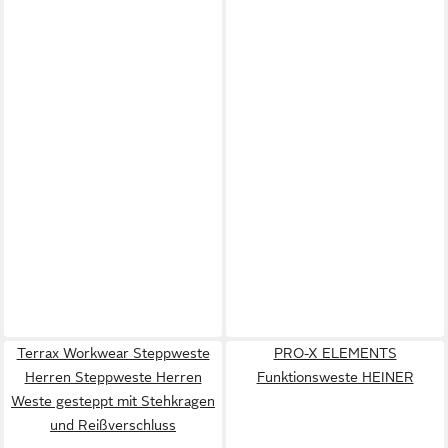
Terrax Workwear Steppweste
PRO-X ELEMENTS
Herren Steppweste Herren
Funktionsweste HEINER
Weste gesteppt mit Stehkragen
und Reißverschluss