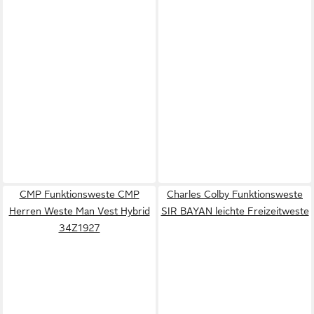
CMP Funktionsweste CMP
Charles Colby Funktionsweste
Herren Weste Man Vest Hybrid
SIR BAYAN leichte Freizeitweste
34Z1927