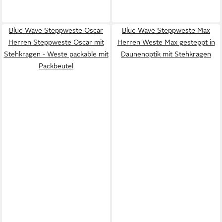
Blue Wave Steppweste Oscar
Blue Wave Steppweste Max
Herren Steppweste Oscar mit
Herren Weste Max gesteppt in
Stehkragen - Weste packable mit
Daunenoptik mit Stehkragen
Packbeutel