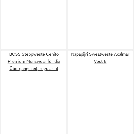
BOSS Steppweste Cenito
Napapijri Sweatweste Acalmar
Premium Menswear für die
Vest 6
Übergangszeit, regular fit