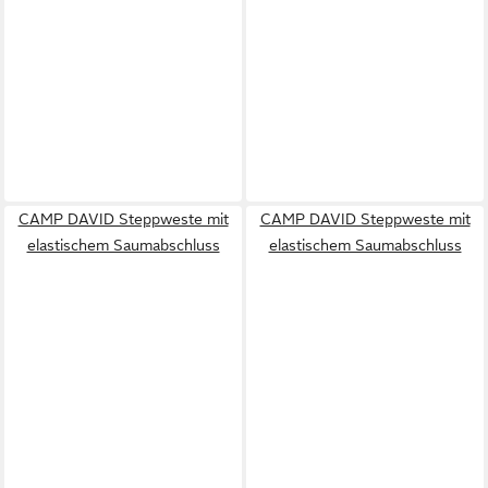
CAMP DAVID Steppweste mit
CAMP DAVID Steppweste mit
elastischem Saumabschluss
elastischem Saumabschluss