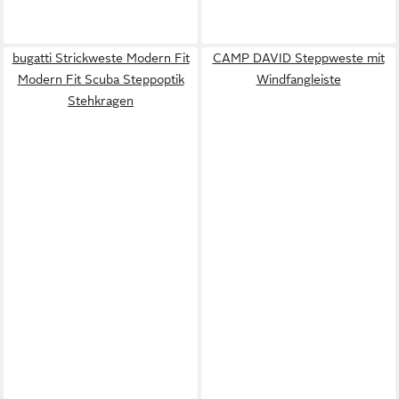
bugatti Strickweste Modern Fit
CAMP DAVID Steppweste mit
Modern Fit Scuba Steppoptik
Windfangleiste
Stehkragen