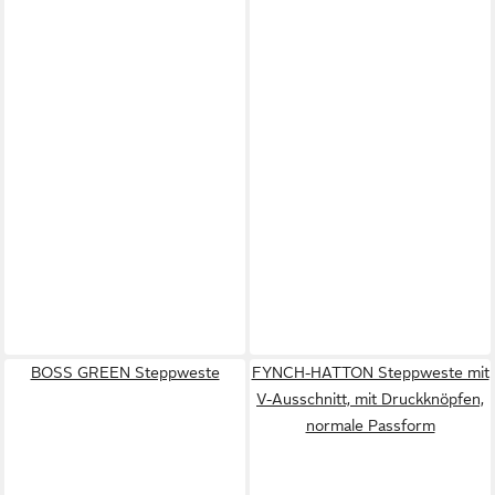
BOSS GREEN Steppweste
FYNCH-HATTON Steppweste mit
V-Ausschnitt, mit Druckknöpfen,
normale Passform