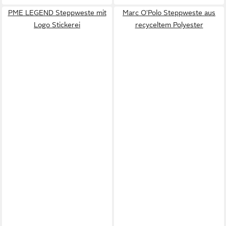
PME LEGEND Steppweste mit
Marc O'Polo Steppweste aus
Logo Stickerei
recyceltem Polyester