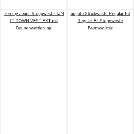
Tommy Jeans Steppweste TJM
bugatti Strickweste Regular Fit
LT DOWN VEST EXT mit
Regular Fit Steppweste
Daunenwattierung
Baumwollmix