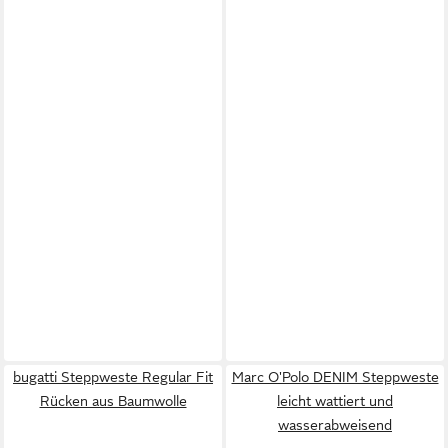
bugatti Steppweste Regular Fit
Marc O'Polo DENIM Steppweste
Rücken aus Baumwolle
leicht wattiert und
wasserabweisend