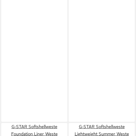
G-STAR Softshellweste
G-STAR Softshellweste
Foundation Liner Weste
Lightweight Summer Weste