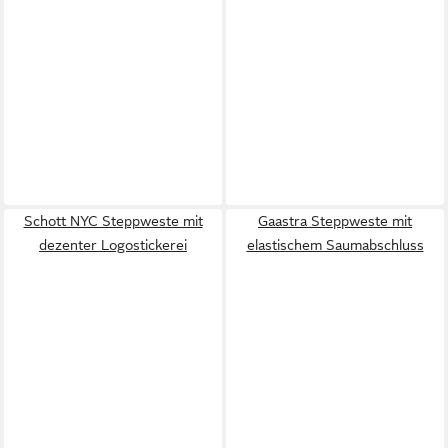
Schott NYC Steppweste mit
Gaastra Steppweste mit
dezenter Logostickerei
elastischem Saumabschluss