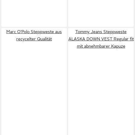
Marc O'Polo Steppweste aus
Tommy Jeans Steppweste
recycelter Qualität
ALASKA DOWN VEST Regular fit
mit abnehmbarer Kapuze