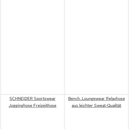
SCHNEIDER Sportswear
Bench. Loungewear Relaxhose
Jogginghose Freizeithose
aus leichter Sweat-Qualität