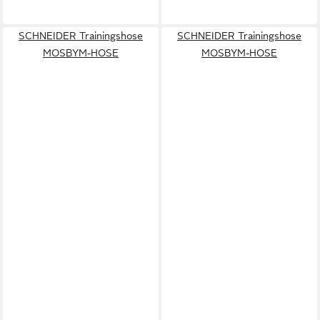
SCHNEIDER Trainingshose
SCHNEIDER Trainingshose
MOSBYM-HOSE
MOSBYM-HOSE