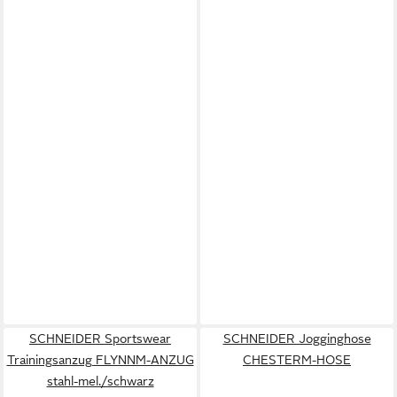
SCHNEIDER Sportswear
SCHNEIDER Jogginghose
Trainingsanzug FLYNNM-ANZUG
CHESTERM-HOSE
stahl-mel./schwarz