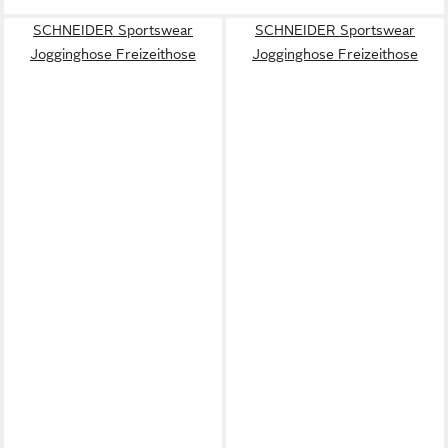
SCHNEIDER Sportswear
SCHNEIDER Sportswear
Jogginghose Freizeithose
Jogginghose Freizeithose