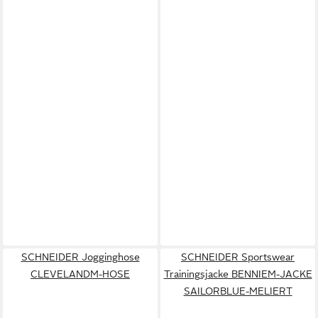
SCHNEIDER Jogginghose
SCHNEIDER Sportswear
CLEVELANDM-HOSE
Trainingsjacke BENNIEM-JACKE
SAILORBLUE-MELIERT