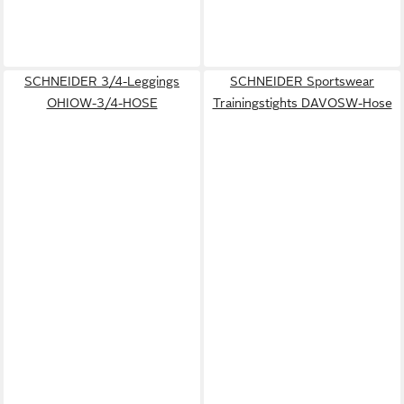
SCHNEIDER 3/4-Leggings
SCHNEIDER Sportswear
OHIOW-3/4-HOSE
Trainingstights DAVOSW-Hose