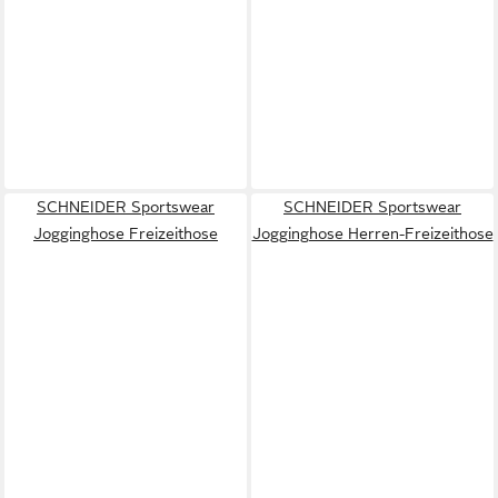
SCHNEIDER Sportswear
SCHNEIDER Sportswear
Jogginghose Freizeithose
Jogginghose Herren-Freizeithose