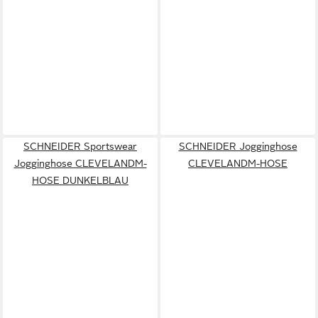
SCHNEIDER Sportswear
SCHNEIDER Jogginghose
Jogginghose CLEVELANDM-
CLEVELANDM-HOSE
HOSE DUNKELBLAU