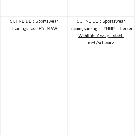
SCHNEIDER Sportswear
SCHNEIDER Sportswear
Trainingshose PALMAW
Trainingsanzug FLYNNM - Herren
Wohlfühl-Anzug - stahl-
mel./schwarz