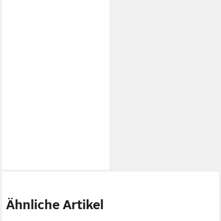
Ähnliche Artikel