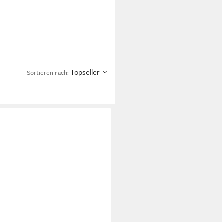
Topseller
Sortieren nach: