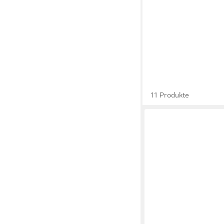
11 Produkte