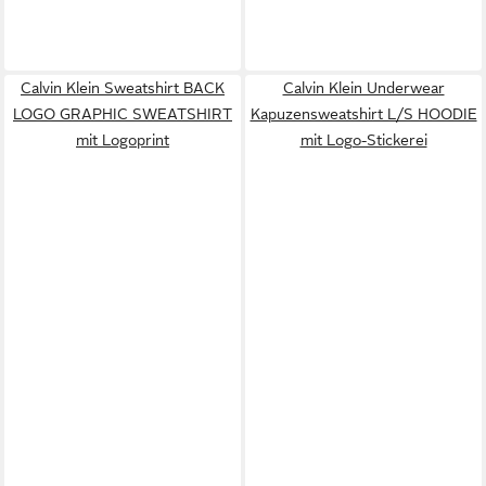
Calvin Klein Sweatshirt BACK
Calvin Klein Underwear
LOGO GRAPHIC SWEATSHIRT
Kapuzensweatshirt L/S HOODIE
mit Logoprint
mit Logo-Stickerei