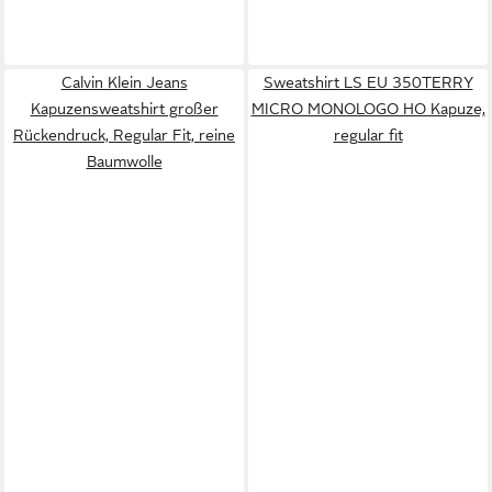
Calvin Klein Jeans
Sweatshirt LS EU 350TERRY
Kapuzensweatshirt großer
MICRO MONOLOGO HO Kapuze,
Rückendruck, Regular Fit, reine
regular fit
Baumwolle