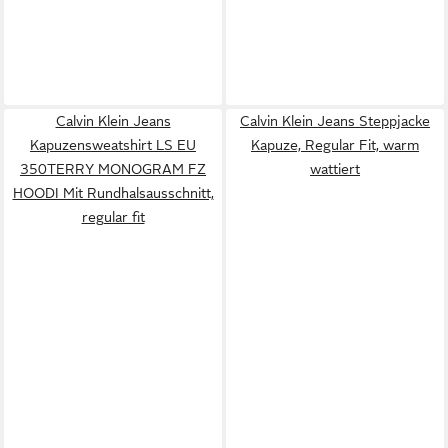
Calvin Klein Jeans
Calvin Klein Jeans Steppjacke
Kapuzensweatshirt LS EU
Kapuze, Regular Fit, warm
350TERRY MONOGRAM FZ
wattiert
HOODI Mit Rundhalsausschnitt,
regular fit