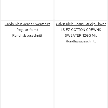
Calvin Klein Jeans Sweatshirt
Calvin Klein Jeans Strickpullover
Regular fit mit
LS EZ COTTON CREWNK
Rundhalsausschnitt
SWEATER 12GG Mit
Rundhalsausschnitt