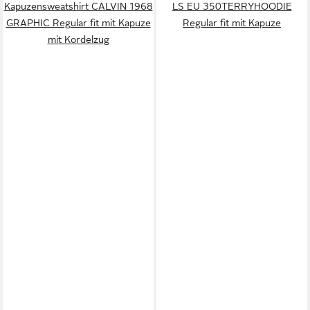
Kapuzensweatshirt CALVIN 1968
LS EU 350TERRYHOODIE
GRAPHIC Regular fit mit Kapuze
Regular fit mit Kapuze
mit Kordelzug