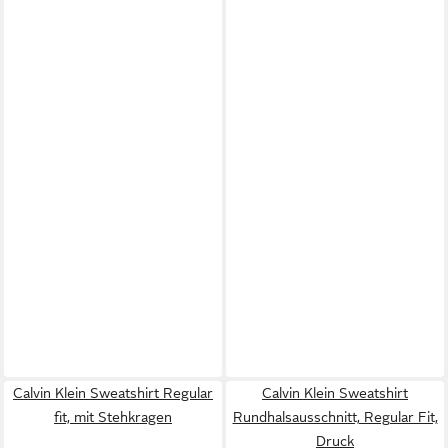
Calvin Klein Sweatshirt Regular
Calvin Klein Sweatshirt
fit, mit Stehkragen
Rundhalsausschnitt, Regular Fit,
Druck