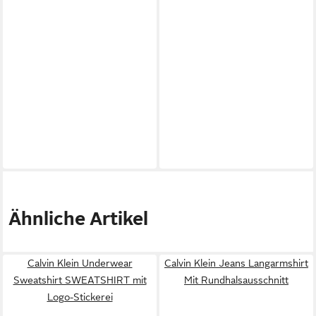
Ähnliche Artikel
Calvin Klein Underwear
Calvin Klein Jeans Langarmshirt
Sweatshirt SWEATSHIRT mit
Mit Rundhalsausschnitt
Logo-Stickerei