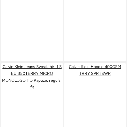
Calvin Klein Jeans Sweatshirt LS
Calvin Klein Hoodie 400GSM
EU 350TERRY MICRO
TRRY SPRTSWR
MONOLOGO HO Kapuze, regular
fit