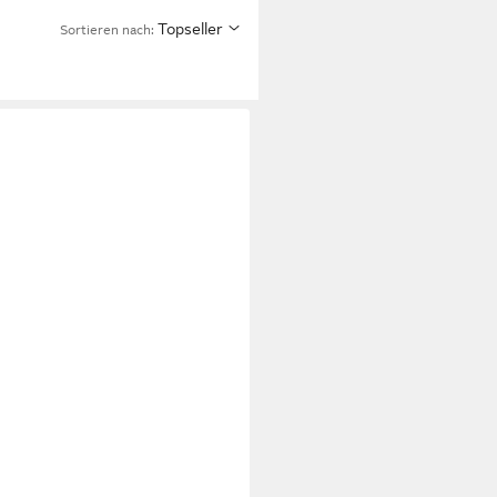
Topseller
Sortieren nach: