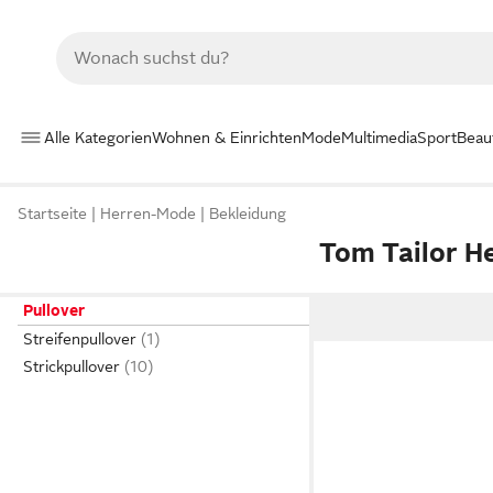
Alle Kategorien
Wohnen & Einrichten
Mode
Multimedia
Sport
Beau
Startseite
Herren-Mode
Bekleidung
Tom Tailor He
Pullover
Streifenpullover
Strickpullover