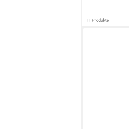
11 Produkte