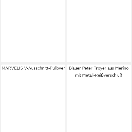
MARVELIS V-Ausschnitt-Pullover
Blauer Peter Troyer aus Merino
mit Metall-Reißverschluß