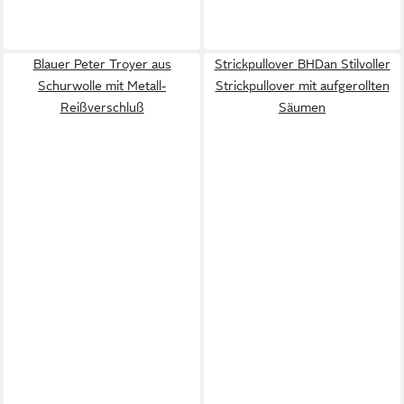
Blauer Peter Troyer aus
Strickpullover BHDan Stilvoller
Schurwolle mit Metall-
Strickpullover mit aufgerollten
Reißverschluß
Säumen