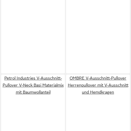
Petrol Industries V-Ausschnitt-
OMBRE V-Ausschnitt-Pullover
Pullover V-Neck Basi Materialmix
Herrenpullover mit V-Ausschnitt
mit Baumwollanteil
und Hemdkragen