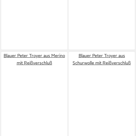
Blauer Peter Troyer aus Merino
Blauer Peter Troyer aus
mit Reißverschluß
Schurwolle mit Reißverschluß