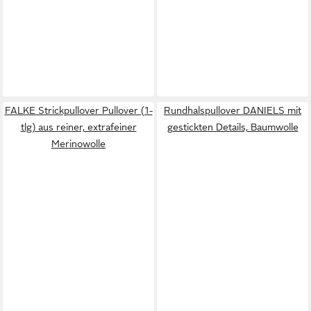
FALKE Strickpullover Pullover (1-
Rundhalspullover DANIELS mit
tlg) aus reiner, extrafeiner
gestickten Details, Baumwolle
Merinowolle