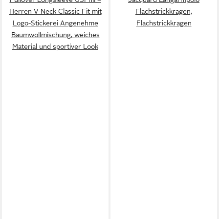
Herren V-Neck Classic Fit mit
Flachstrickkragen,
Logo-Stickerei Angenehme
Flachstrickkragen
Baumwollmischung, weiches
Material und sportiver Look