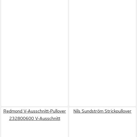
Redmond V-Ausschnitt-Pullover
Nils Sundström Strickpullover
232800600 V-Ausschnitt