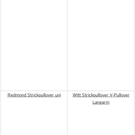
Redmond Strickpullover uni
Witt Strickpullover V-Pullover
Langarm