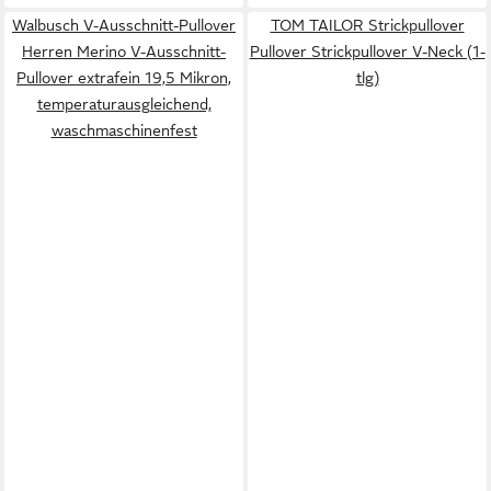
Walbusch V-Ausschnitt-Pullover
TOM TAILOR Strickpullover
Herren Merino V-Ausschnitt-
Pullover Strickpullover V-Neck (1-
Pullover extrafein 19,5 Mikron,
tlg)
temperaturausgleichend,
waschmaschinenfest