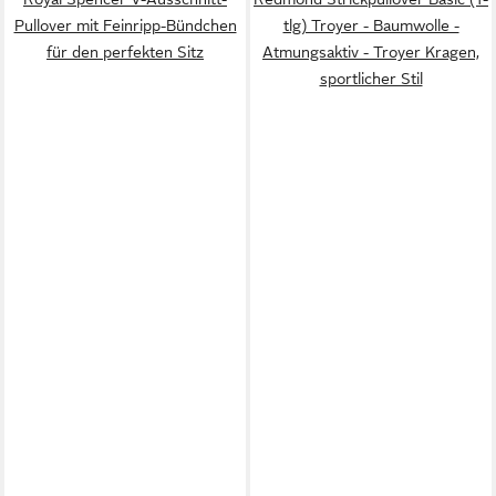
Pullover mit Feinripp-Bündchen
tlg) Troyer - Baumwolle -
für den perfekten Sitz
Atmungsaktiv - Troyer Kragen,
sportlicher Stil