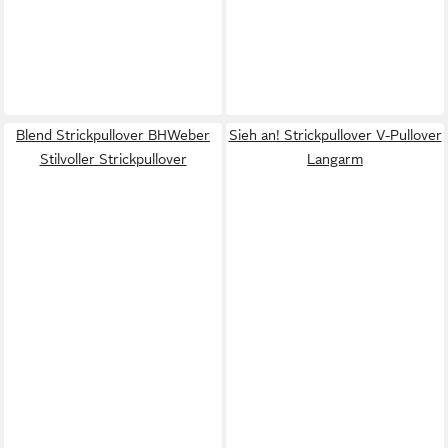
Blend Strickpullover BHWeber
Sieh an! Strickpullover V-Pullover
Stilvoller Strickpullover
Langarm