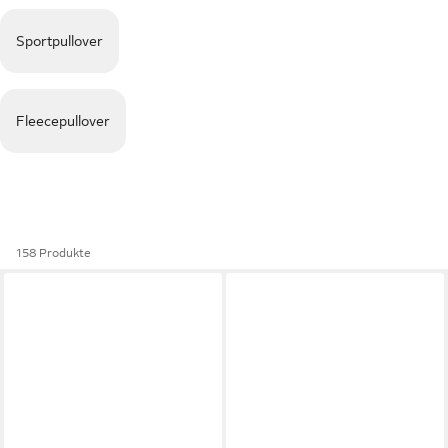
Sportpullover
Fleecepullover
158 Produkte