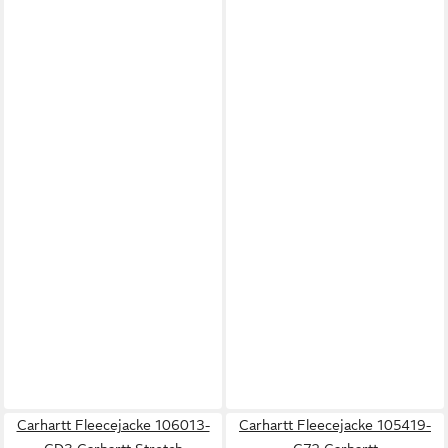
Carhartt Fleecejacke 106013-
Carhartt Fleecejacke 105419-