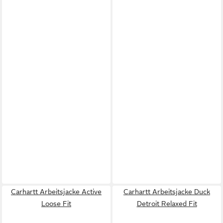
Carhartt Arbeitsjacke Active
Carhartt Arbeitsjacke Duck
Loose Fit
Detroit Relaxed Fit