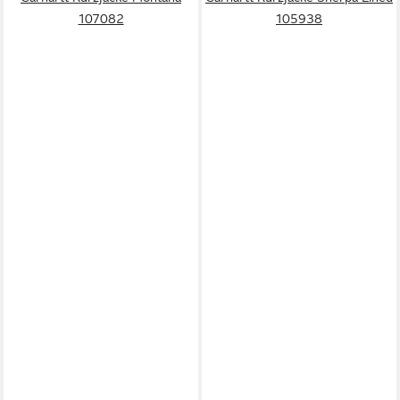
107082
105938