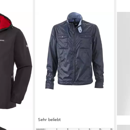
Sehr beliebt