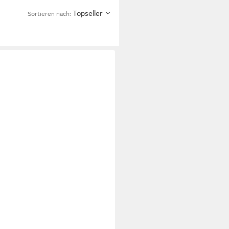
Topseller
Sortieren nach: