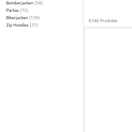
Bomberjacken
Parkas
Bikerjacken
6.146 Produkte
Zip Hoodies