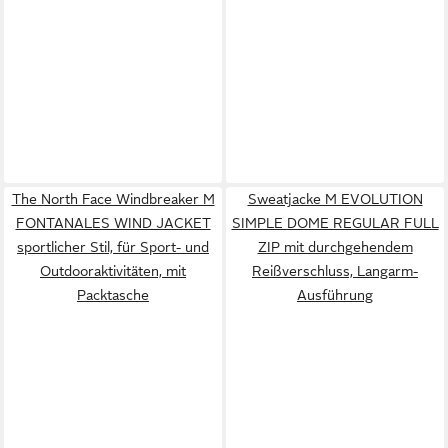
The North Face Windbreaker M
Sweatjacke M EVOLUTION
FONTANALES WIND JACKET
SIMPLE DOME REGULAR FULL
sportlicher Stil, für Sport- und
ZIP mit durchgehendem
Outdooraktivitäten, mit
Reißverschluss, Langarm-
Packtasche
Ausführung