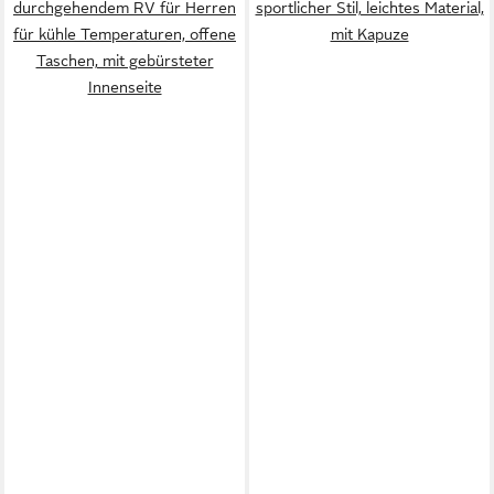
durchgehendem RV für Herren
sportlicher Stil, leichtes Material,
für kühle Temperaturen, offene
mit Kapuze
Taschen, mit gebürsteter
Innenseite