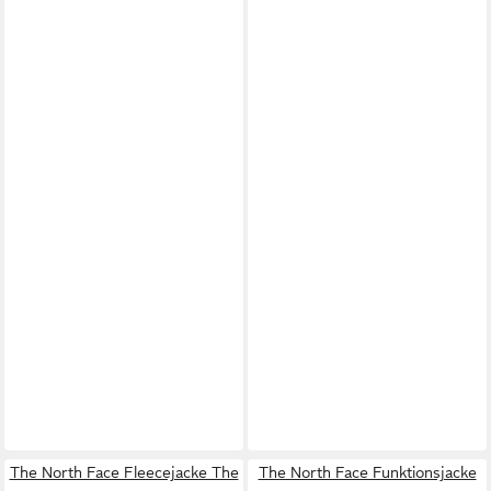
The North Face Fleecejacke The
The North Face Funktionsjacke