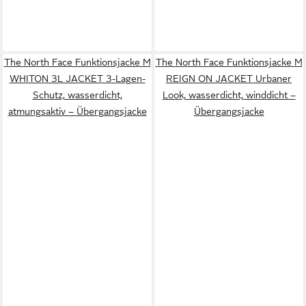
The North Face Funktionsjacke M
The North Face Funktionsjacke M
WHITON 3L JACKET 3-Lagen-
REIGN ON JACKET Urbaner
Schutz, wasserdicht,
Look, wasserdicht, winddicht –
atmungsaktiv – Übergangsjacke
Übergangsjacke