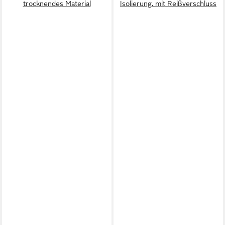
trocknendes Material
Isolierung, mit Reißverschluss