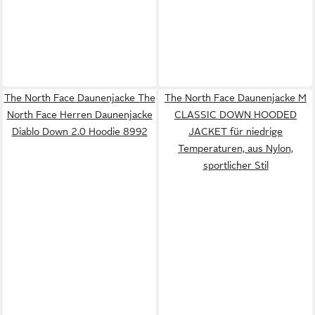
The North Face Daunenjacke The
The North Face Daunenjacke M
North Face Herren Daunenjacke
CLASSIC DOWN HOODED
Diablo Down 2.0 Hoodie 8992
JACKET für niedrige
Temperaturen, aus Nylon,
sportlicher Stil