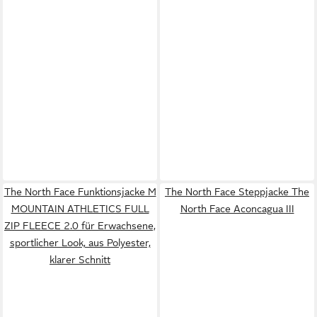
The North Face Funktionsjacke M
The North Face Steppjacke The
MOUNTAIN ATHLETICS FULL
North Face Aconcagua III
ZIP FLEECE 2.0 für Erwachsene,
sportlicher Look, aus Polyester,
klarer Schnitt