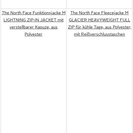
The North Face Funktionsjacke M
The North Face Fleecejacke M
LIGHTNING ZIP-IN JACKET mit
GLACIER HEAVYWEIGHT FULL
verstellbarer Kapuze, aus
ZIP für kühle Tage, aus Polyester,
Polyester
mit Reißverschlusstaschen