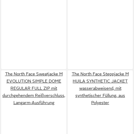
The North Face Sweatjacke M
The North Face Steppjacke M
EVOLUTION SIMPLE DOME
HUILA SYNTHETIC JACKET
REGULAR FULL ZIP mit
wasserabweisend, mit
durchgehendem Reißverschluss,
synthetischer Füllung, aus
Langarm-Ausführung
Polyester