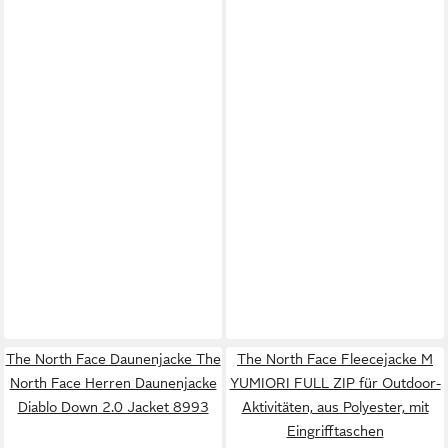
The North Face Daunenjacke The
The North Face Fleecejacke M
North Face Herren Daunenjacke
YUMIORI FULL ZIP für Outdoor-
Diablo Down 2.0 Jacket 8993
Aktivitäten, aus Polyester, mit
Eingrifftaschen