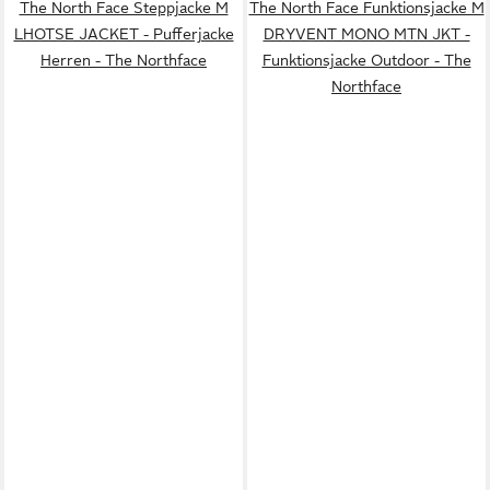
The North Face Steppjacke M
The North Face Funktionsjacke M
LHOTSE JACKET - Pufferjacke
DRYVENT MONO MTN JKT -
Herren - The Northface
Funktionsjacke Outdoor - The
Northface