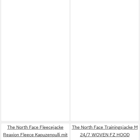
The North Face Fleecejacke
The North Face Trainingsjacke M
Reaxion Fleece Kapuzenpulli mit
24/7 WOVEN FZ HOOD