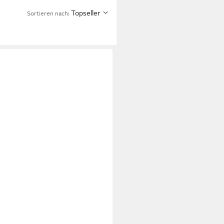
Topseller
Sortieren nach: