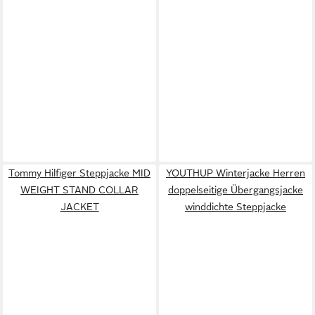
Tommy Hilfiger Steppjacke MID
YOUTHUP Winterjacke Herren
WEIGHT STAND COLLAR
doppelseitige Übergangsjacke
JACKET
winddichte Steppjacke