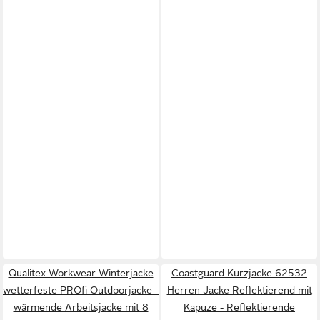
Qualitex Workwear Winterjacke
Coastguard Kurzjacke 62532
wetterfeste PROfi Outdoorjacke -
Herren Jacke Reflektierend mit
wärmende Arbeitsjacke mit 8
Kapuze - Reflektierende