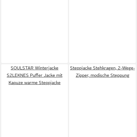
SOULSTAR Winterjacke
Steppjacke Stehkragen, 2-Wege-
S2LEKNES Puffer Jacke mit
Zipper, modische Steppung
Kapuze warme Steppjacke