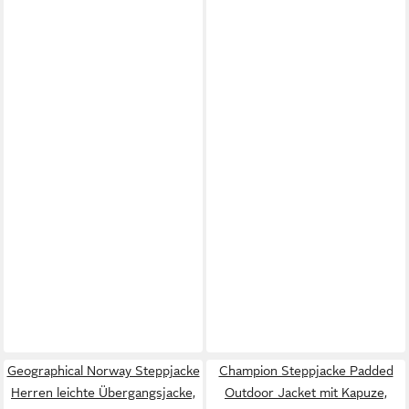
Geographical Norway Steppjacke
Champion Steppjacke Padded
Herren leichte Übergangsjacke,
Outdoor Jacket mit Kapuze,