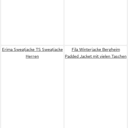
Erima Sweatjacke TS Sweatjacke
Fila Winterjacke Bergheim
Herren
Padded Jacket mit vielen Taschen