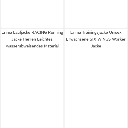
Erima Laufjacke RACING Running
Erima Trainingsjacke Unisex
Jacke Herren Leichtes,
Erwachsene SIX WINGS Worker
wasserabweisendes Material
Jacke