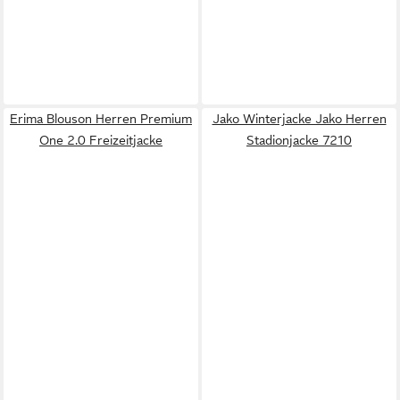
Erima Blouson Herren Premium
Jako Winterjacke Jako Herren
One 2.0 Freizeitjacke
Stadionjacke 7210