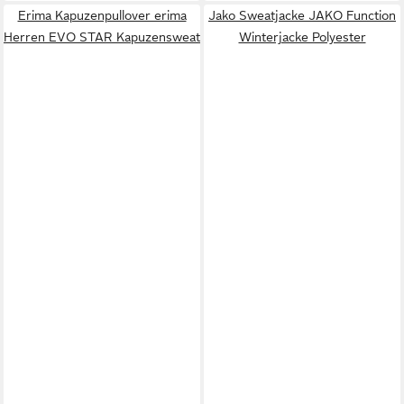
Erima Kapuzenpullover erima
Jako Sweatjacke JAKO Function
Herren EVO STAR Kapuzensweat
Winterjacke Polyester