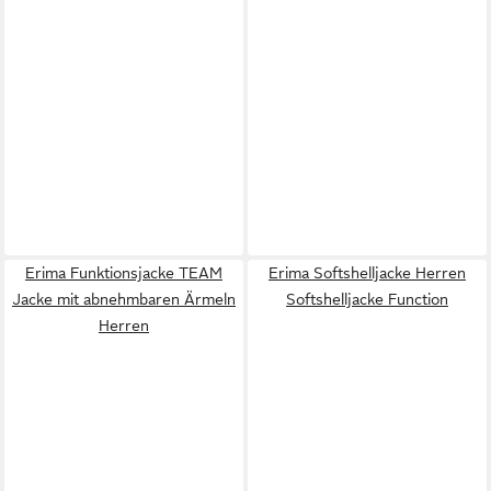
Erima Funktionsjacke TEAM
Erima Softshelljacke Herren
Jacke mit abnehmbaren Ärmeln
Softshelljacke Function
Herren