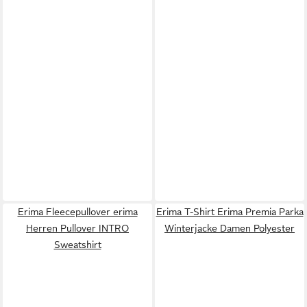
Erima Fleecepullover erima
Erima T-Shirt Erima Premia Parka
Herren Pullover INTRO
Winterjacke Damen Polyester
Sweatshirt