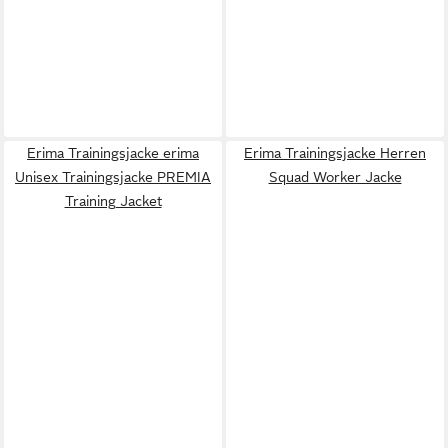
Erima Trainingsjacke erima
Erima Trainingsjacke Herren
Unisex Trainingsjacke PREMIA
Squad Worker Jacke
Training Jacket