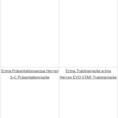
Erima Präsentationsanzug Herren
Erima Trainingsjacke erima
5-C Präsentationsjacke
Herren EVO STAR Trainingsjacke