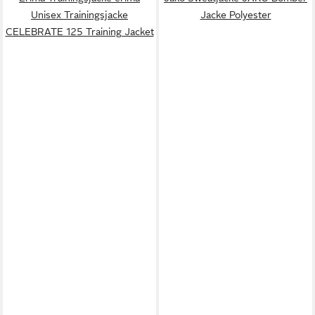
Unisex Trainingsjacke
Jacke Polyester
CELEBRATE 125 Training Jacket