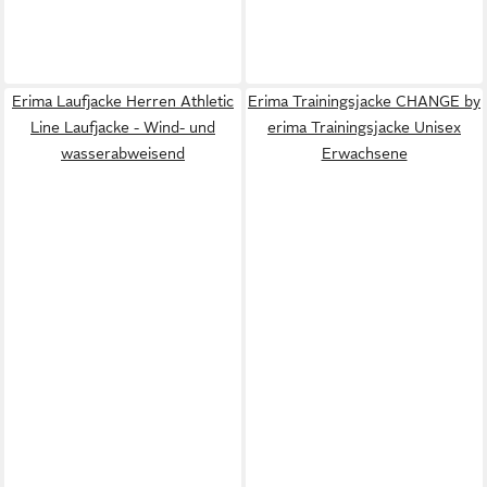
Erima Laufjacke Herren Athletic
Erima Trainingsjacke CHANGE by
Line Laufjacke - Wind- und
erima Trainingsjacke Unisex
wasserabweisend
Erwachsene