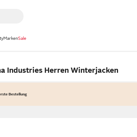
ty
Marken
Sale
a Industries Herren Winterjacken
erste Bestellung