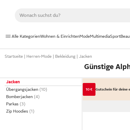
Alle Kategorien
Wohnen & Einrichten
Mode
Multimedia
Sport
Beau
Startseite
Herren-Mode
Bekleidung
Jacken
Günstige Alph
Jacken
Übergangsjacken
10 €
Gutschein für deine 
Bomberjacken
Parkas
Zip Hoodies