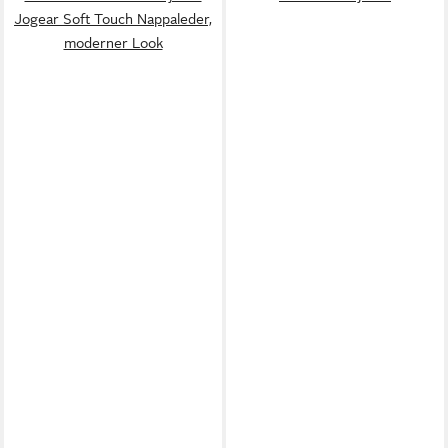
Jogear Soft Touch Nappaleder,
moderner Look