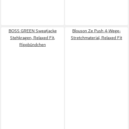
BOSS GREEN Sweatjacke
Blouson Ze Push 4-Wege-
Stehkragen, Relaxed Fit,
Stretchmaterial, Relaxed Fit
Rippbündchen