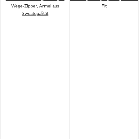
Wege-Zipper, Ärmel aus
Fit
Sweatqualität