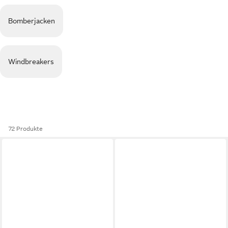
Bomberjacken
Windbreakers
72 Produkte