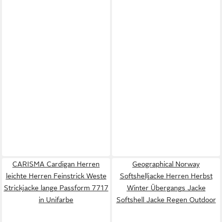
CARISMA Cardigan Herren
Geographical Norway
leichte Herren Feinstrick Weste
Softshelljacke Herren Herbst
Strickjacke lange Passform 7717
Winter Übergangs Jacke
in Unifarbe
Softshell Jacke Regen Outdoor