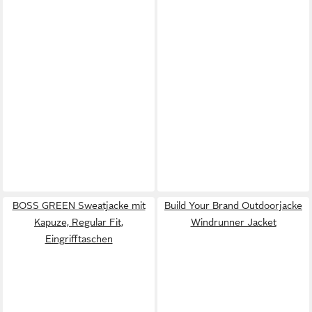
BOSS GREEN Sweatjacke mit
Build Your Brand Outdoorjacke
Kapuze, Regular Fit,
Windrunner Jacket
Eingrifftaschen