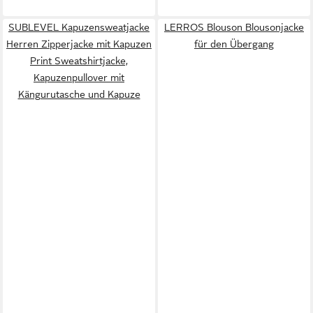
SUBLEVEL Kapuzensweatjacke
LERROS Blouson Blousonjacke
Herren Zipperjacke mit Kapuzen
für den Übergang
Print Sweatshirtjacke,
Kapuzenpullover mit
Kängurutasche und Kapuze