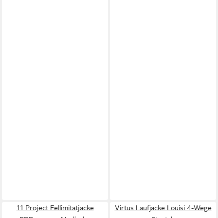
11 Project Fellimitatjacke
Virtus Laufjacke Louisi 4-Wege