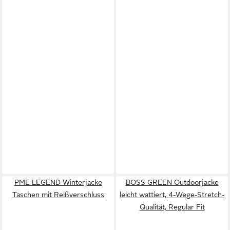
PME LEGEND Winterjacke
BOSS GREEN Outdoorjacke
Taschen mit Reißverschluss
leicht wattiert, 4-Wege-Stretch-
Qualität, Regular Fit