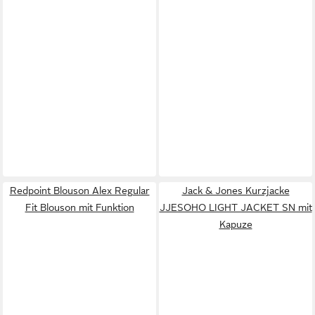
Redpoint Blouson Alex Regular
Jack & Jones Kurzjacke
Fit Blouson mit Funktion
JJESOHO LIGHT JACKET SN mit
Kapuze