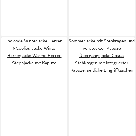
Indicode Winterjacke Herren
Sommerjacke mit Stehkragen und
INCoolios Jacke Winter
versteckter Kapuze
Herrenjacke Warme Herren
Übergangsjacke Casual
Steppjacke mit Kapuze
Stehkragen mit integrierter
Kapuze, seitliche Eingrifftaschen