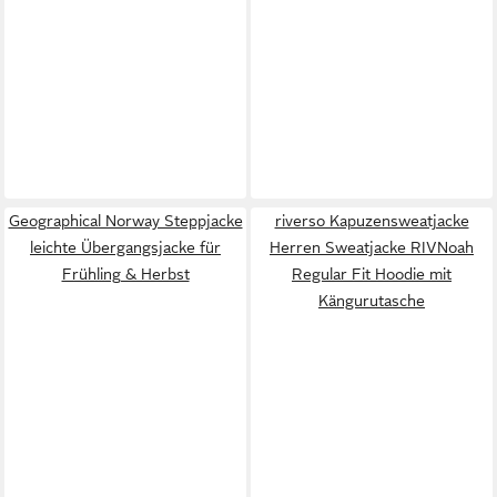
Geographical Norway Steppjacke
riverso Kapuzensweatjacke
leichte Übergangsjacke für
Herren Sweatjacke RIVNoah
Frühling & Herbst
Regular Fit Hoodie mit
Kängurutasche