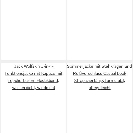
Jack Wolfskin 3-in-1-
Sommerjacke mit Stehkragen und
Funktionsjacke mit Kapuze mit
Reißverschluss Casual Look
regulierbarem Elastikband,
Strapazierfähig, formstabil,
wasserdicht, winddicht
pflegeleicht