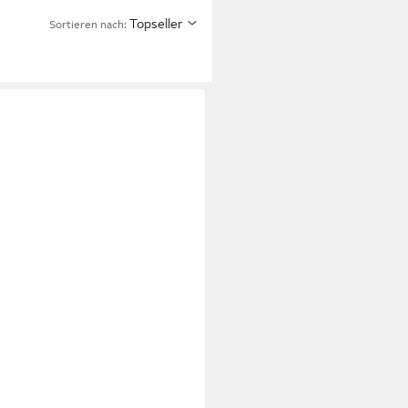
Topseller
Sortieren nach: