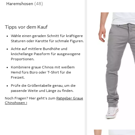
Haremshosen
Tipps vor dem Kauf
Wähle einen geraden Schnitt für kräftigere
Staturen oder Karotte für schmale Figuren.
Achte auf mittlere Bundhöhe und
knöchellange Passform für ausgewogene
Proportionen.
Kombiniere graue Chinos mit weißem
Hemd fürs Büro oder T-Shirt für die
Freizeit.
Prüfe die Größentabelle genau, um die
passende Weite und Länge zu finden.
Noch Fragen? Hier geht's zum
Ratgeber Graue
Chinohosen ›