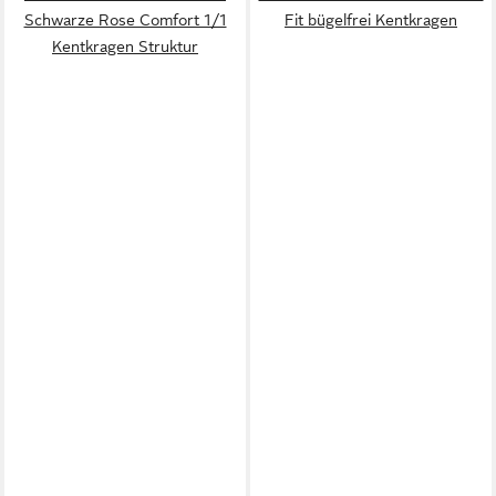
Schwarze Rose Comfort 1/1
Fit bügelfrei Kentkragen
Kentkragen Struktur