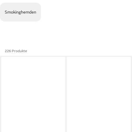
Smokinghemden
226 Produkte