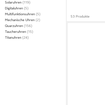
Solaruhren
Digitaluhren
Multifunktionsuhren
53 Produkte
Mechanische Uhren
Quarzuhren
Taucheruhren
Titanuhren