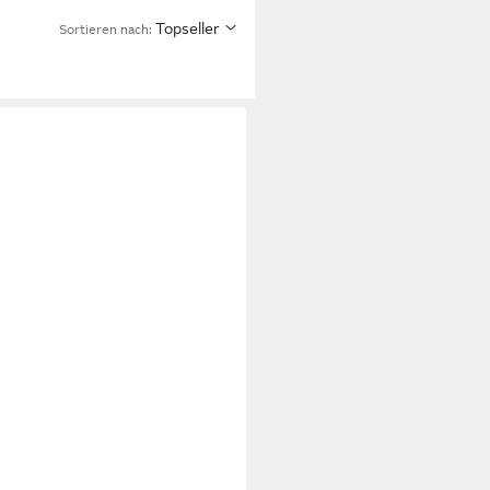
Topseller
Sortieren nach: