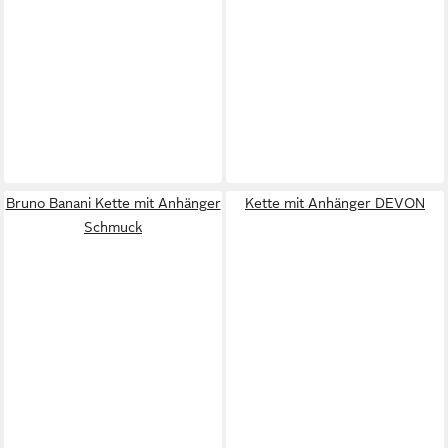
Bruno Banani Kette mit Anhänger
Kette mit Anhänger DEVON
Schmuck