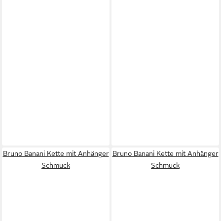
Bruno Banani Kette mit Anhänger
Bruno Banani Kette mit Anhänger
Schmuck
Schmuck