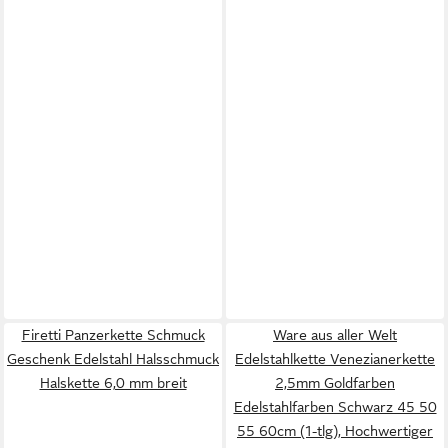
Firetti Panzerkette Schmuck
Ware aus aller Welt
Geschenk Edelstahl Halsschmuck
Edelstahlkette Venezianerkette
Halskette 6,0 mm breit
2,5mm Goldfarben
Edelstahlfarben Schwarz 45 50
55 60cm (1-tlg), Hochwertiger