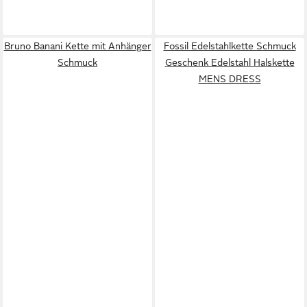
Bruno Banani Kette mit Anhänger
Fossil Edelstahlkette Schmuck
Schmuck
Geschenk Edelstahl Halskette
MENS DRESS