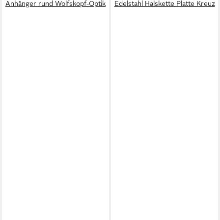
Anhänger rund Wolfskopf-Optik
Edelstahl Halskette Platte Kreuz