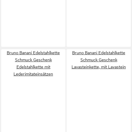
Bruno Banani Edelstahlkette
Bruno Banani Edelstahlkette
Schmuck Geschenk
Schmuck Geschenk
Edelstahlkette mit
Lavasteinkette, mit Lavastein
Lederimitateinsätzen