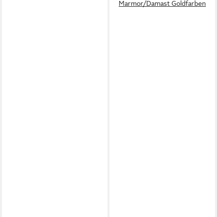
Marmor/Damast Goldfarben