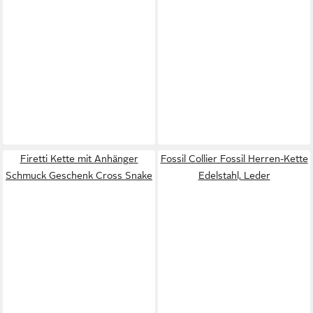
Firetti Kette mit Anhänger
Fossil Collier Fossil Herren-Kette
Schmuck Geschenk Cross Snake
Edelstahl, Leder