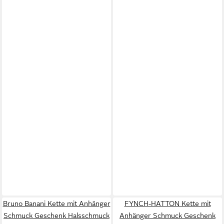
Bruno Banani Kette mit Anhänger
FYNCH-HATTON Kette mit
Schmuck Geschenk Halsschmuck
Anhänger Schmuck Geschenk