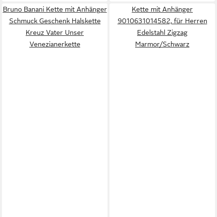
Bruno Banani Kette mit Anhänger
Kette mit Anhänger
Schmuck Geschenk Halskette
9010631014582, für Herren
Kreuz Vater Unser
Edelstahl Zigzag
Venezianerkette
Marmor/Schwarz