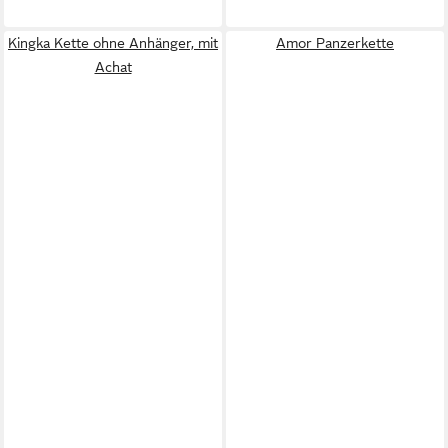
Kingka Kette ohne Anhänger, mit
Amor Panzerkette
Achat