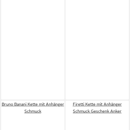
Bruno Banani Kette mit Anhänger
Firetti Kette mit Anhänger
Schmuck
Schmuck Geschenk Anker