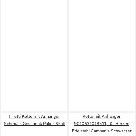
Firetti Kette mit Anhänger
Kette mit Anhänger
Schmuck Geschenk Poker Skull
9010631018511, für Herren
Edelstahl Campania Schwarzer