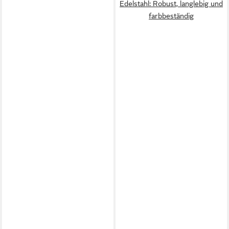
Edelstahl: Robust, langlebig und
farbbeständig