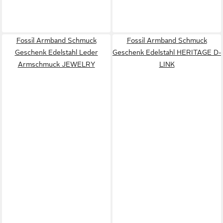
Fossil Armband Schmuck
Fossil Armband Schmuck
Geschenk Edelstahl Leder
Geschenk Edelstahl HERITAGE D-
Armschmuck JEWELRY
LINK