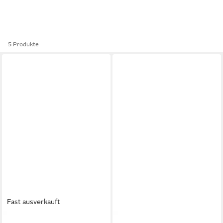
5 Produkte
Fast ausverkauft
FOSSIL
FOSSIL