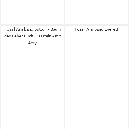
Fossil Armband Sutton - Baum
Fossil Armband Everett
des Lebens, mit Glasstein - mit
Acryl