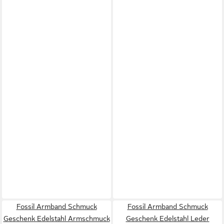
Fossil Armband Schmuck
Fossil Armband Schmuck
Geschenk Edelstahl Armschmuck
Geschenk Edelstahl Leder