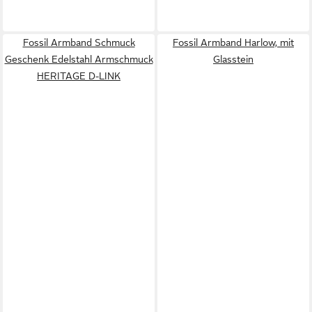
Fossil Armband Schmuck
Fossil Armband Harlow, mit
Geschenk Edelstahl Armschmuck
Glasstein
HERITAGE D-LINK