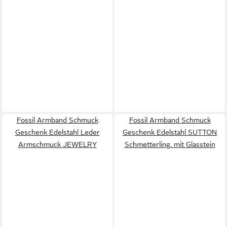
Fossil Armband Schmuck
Fossil Armband Schmuck
Geschenk Edelstahl Leder
Geschenk Edelstahl SUTTON
Armschmuck JEWELRY
Schmetterling, mit Glasstein