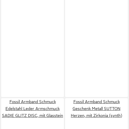
Fossil Armband Schmuck
Fossil Armband Schmuck
Edelstahl Leder Armschmuck
Geschenk Metall SUTTON
SADIE GLITZ DISC, mit Glasstein
Herzen, mit Zirkonia (synth)