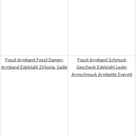
Fossil Armband Fossil Damen-
Fossil Armband Schmuck
Armband Edelstahl Zirkonia, Sadie
Geschenk Edelstahl Leder
Armschmuck Armkette Everett