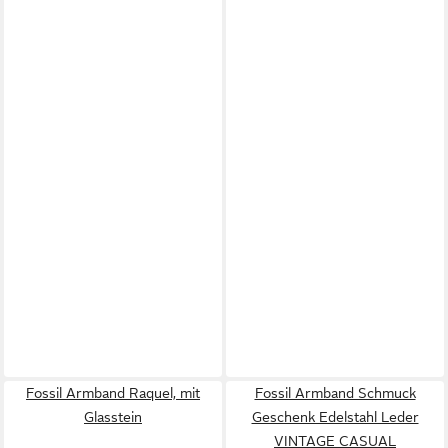
Fossil Armband Raquel, mit
Fossil Armband Schmuck
Glasstein
Geschenk Edelstahl Leder
VINTAGE CASUAL