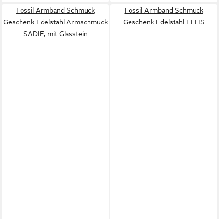
Fossil Armband Schmuck
Fossil Armband Schmuck
Geschenk Edelstahl Armschmuck
Geschenk Edelstahl ELLIS
SADIE, mit Glasstein