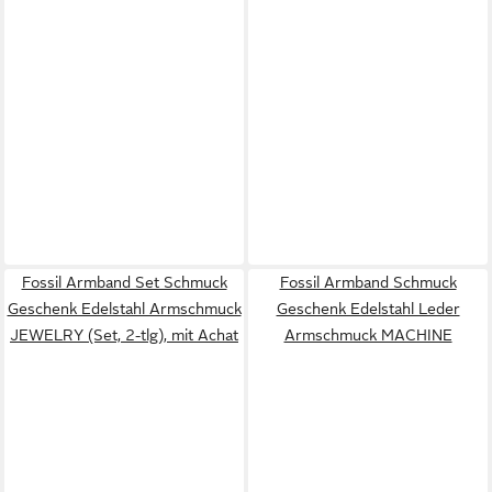
Fossil Armband Set Schmuck
Fossil Armband Schmuck
Geschenk Edelstahl Armschmuck
Geschenk Edelstahl Leder
JEWELRY (Set, 2-tlg), mit Achat
Armschmuck MACHINE