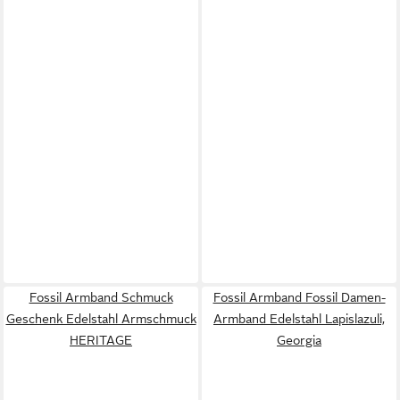
Fossil Armband Schmuck
Fossil Armband Fossil Damen-
Geschenk Edelstahl Armschmuck
Armband Edelstahl Lapislazuli,
HERITAGE
Georgia