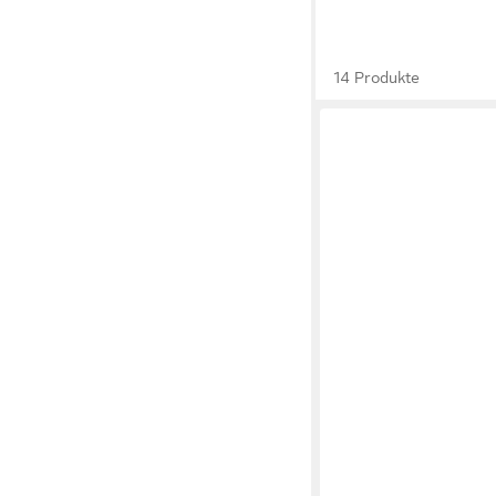
14 Produkte