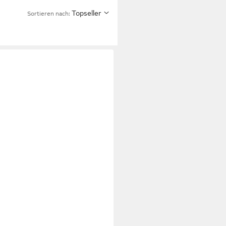
Topseller
Sortieren nach: