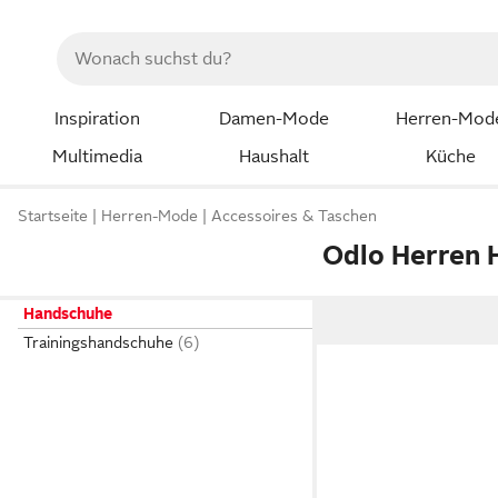
Inspiration
Damen-Mode
Herren-Mod
Multimedia
Haushalt
Küche
Startseite
Herren-Mode
Accessoires & Taschen
Odlo Herren 
Handschuhe
Trainingshandschuhe