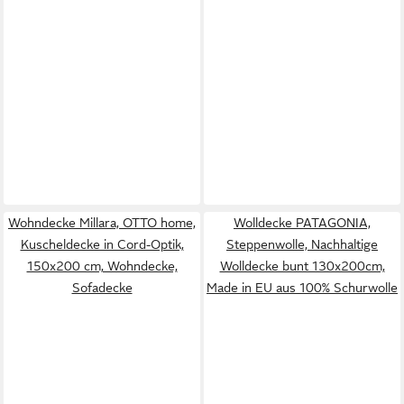
Wohndecke Millara, OTTO home,
Wolldecke PATAGONIA,
Kuscheldecke in Cord-Optik,
Steppenwolle, Nachhaltige
150x200 cm, Wohndecke,
Wolldecke bunt 130x200cm,
Sofadecke
Made in EU aus 100% Schurwolle