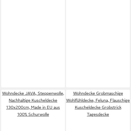
Wohndecke JAVA, Steppenwolle,
Wohndecke Grobmaschige
Nachhaltige Kuscheldecke
Wohlfühldecke, Feluna, Flauschige
130x200cm, Made in EU aus
Kuscheldecke Grobstrick
100% Schurwolle
Tagesdecke