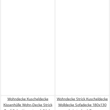
Wohndecke Kuscheldecke
Wohndecke Strick Kuscheldecke
Kissenhülle Wohn-Decke Strick
Wolldecke Sofadecke 180x130