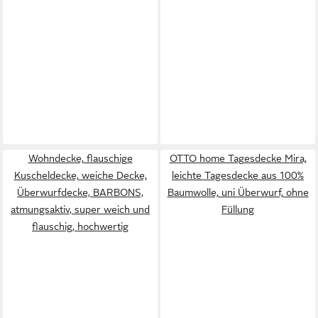
Wohndecke, flauschige
OTTO home Tagesdecke Mira,
Kuscheldecke, weiche Decke,
leichte Tagesdecke aus 100%
Überwurfdecke, BARBONS,
Baumwolle, uni Überwurf, ohne
atmungsaktiv, super weich und
Füllung
flauschig, hochwertig