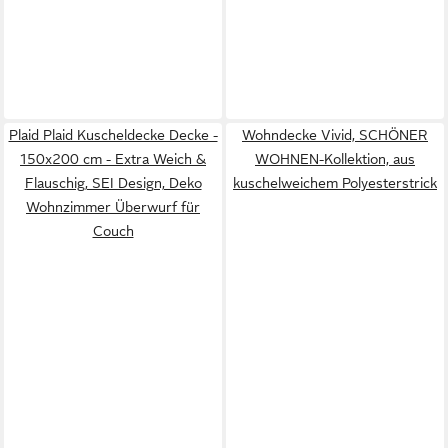
Plaid Plaid Kuscheldecke Decke -
Wohndecke Vivid, SCHÖNER
150x200 cm - Extra Weich &
WOHNEN-Kollektion, aus
Flauschig, SEI Design, Deko
kuschelweichem Polyesterstrick
Wohnzimmer Überwurf für
Couch