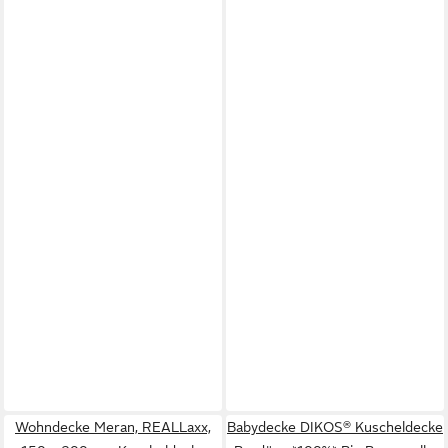
Wohndecke Meran, REALLaxx,
Babydecke DIKOS® Kuscheldecke