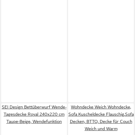
SEI Design Bettüberwurf Wende-
Wohndecke Weich Wohndecke,
Tagesdecke Royal 240x220 cm
Sofa Kuscheldecke Flauschig,Sofa
Taupe-Beige, Wendefunktion
Decken, BTTO, Decke für Couch
Weich und Warm