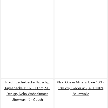
Plaid Kuscheldecke flauschig
Plaid Ocean Mineral Blue 130 x
Tagesdecke 150x200 cm, SEI
180 cm, Biederlack, aus 100%
Design, Deko Wohnzimmer
Baumwolle
Überwurf für Couch