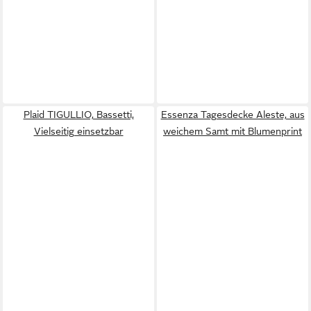
Plaid TIGULLIO, Bassetti,
Essenza Tagesdecke Aleste, aus
Vielseitig einsetzbar
weichem Samt mit Blumenprint