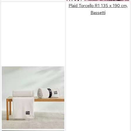
Plaid Torcello R1 135 x 190 cm,
Bassetti