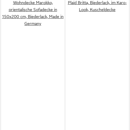
Wohndecke Marokko,
Plaid Britta, Biederlack, im Karo-
orientalische Sofadecke in
Look, Kuscheldecke
150x200 cm, Biederlack, Made in
Germany