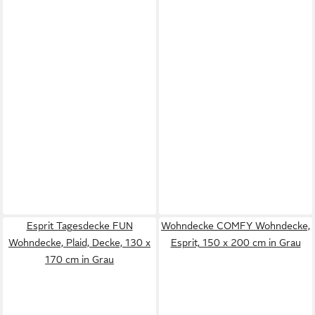
Esprit Tagesdecke FUN
Wohndecke COMFY Wohndecke,
Wohndecke, Plaid, Decke, 130 x
Esprit, 150 x 200 cm in Grau
170 cm in Grau