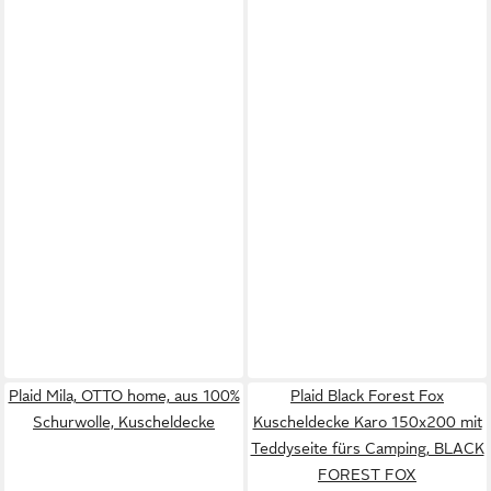
Plaid Mila, OTTO home, aus 100%
Plaid Black Forest Fox
Schurwolle, Kuscheldecke
Kuscheldecke Karo 150x200 mit
Teddyseite fürs Camping, BLACK
FOREST FOX