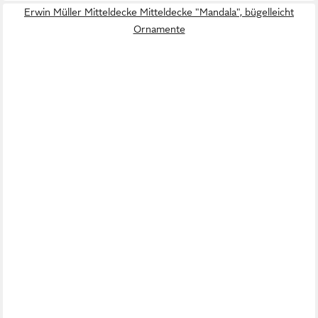
Erwin Müller Mitteldecke Mitteldecke "Mandala", bügelleicht
Ornamente