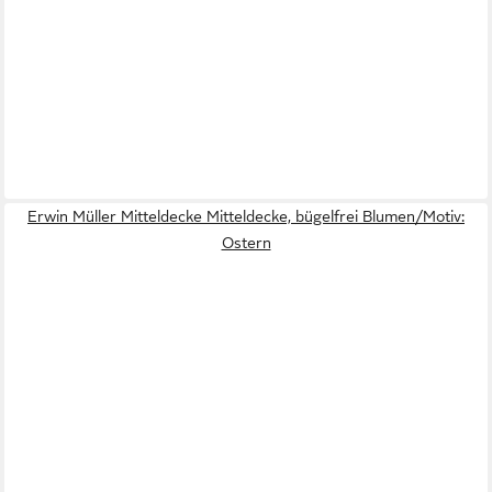
Erwin Müller Mitteldecke Mitteldecke, bügelfrei Blumen/Motiv:
Ostern