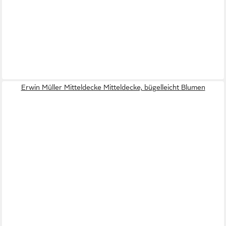
Erwin Müller Mitteldecke Mitteldecke, bügelleicht Blumen