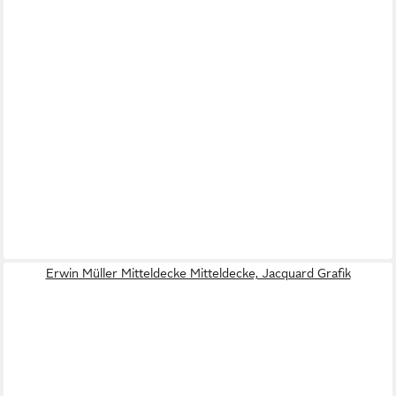
Erwin Müller Mitteldecke Mitteldecke, Jacquard Grafik