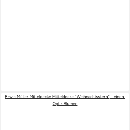
Erwin Müller Mitteldecke Mitteldecke "Weihnachtsstern", Leinen-
Optik Blumen