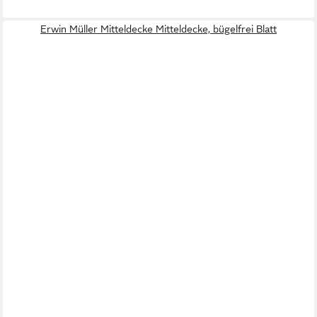
Erwin Müller Mitteldecke Mitteldecke, bügelfrei Blatt