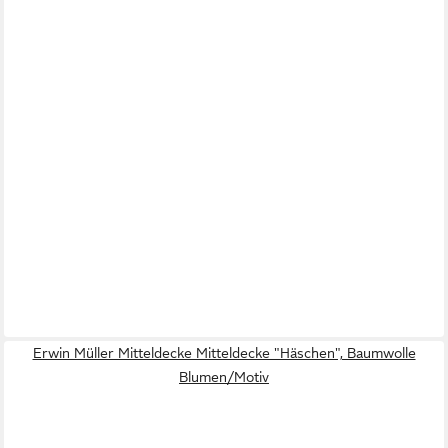
Erwin Müller Mitteldecke Mitteldecke "Häschen", Baumwolle
Blumen/Motiv