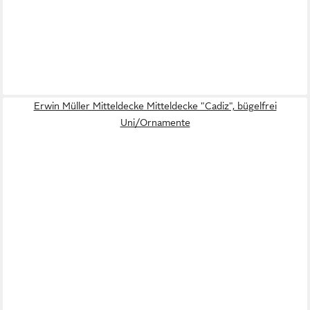
Erwin Müller Mitteldecke Mitteldecke "Cadiz", bügelfrei
Uni/Ornamente