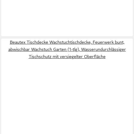
Beautex Tischdecke Wachstuchtischdecke, Feuerwerk bunt,
abwischbar Wachstuch Garten (1-tlg), Wasserundurchlässiger
Tischschutz mit versiegelter Oberfläche