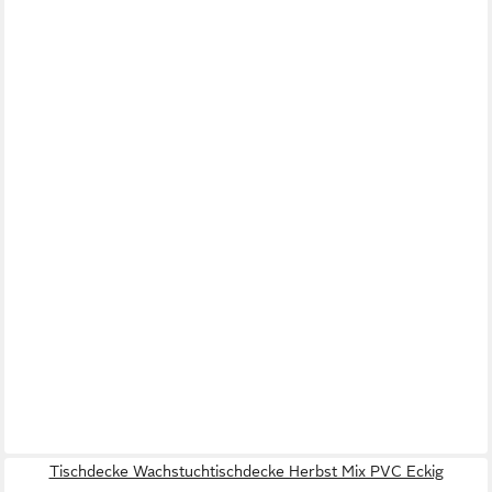
Tischdecke Wachstuchtischdecke Herbst Mix PVC Eckig