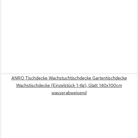
ANRO Tischdecke Wachstuchtischdecke Gartentischdecke
Wachstischdecke (Einzelstück 1-tlg), Glatt 140x100cm
wasserabweisend