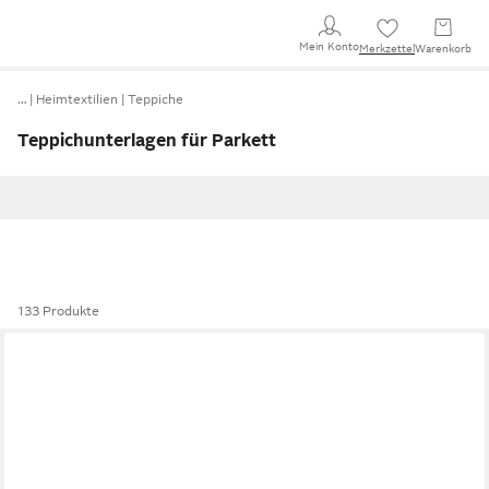
Mein Konto
Merkzettel
Warenkorb
…
Heimtextilien
Teppiche
Teppichunterlagen für Parkett
133 Produkte